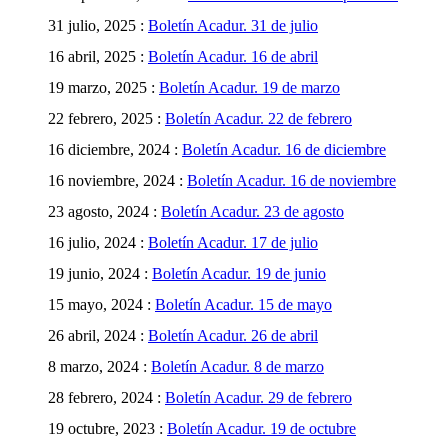
31 julio, 2025 :
Boletín Acadur. 31 de julio
16 abril, 2025 :
Boletín Acadur. 16 de abril
19 marzo, 2025 :
Boletín Acadur. 19 de marzo
22 febrero, 2025 :
Boletín Acadur. 22 de febrero
16 diciembre, 2024 :
Boletín Acadur. 16 de diciembre
16 noviembre, 2024 :
Boletín Acadur. 16 de noviembre
23 agosto, 2024 :
Boletín Acadur. 23 de agosto
16 julio, 2024 :
Boletín Acadur. 17 de julio
19 junio, 2024 :
Boletín Acadur. 19 de junio
15 mayo, 2024 :
Boletín Acadur. 15 de mayo
26 abril, 2024 :
Boletín Acadur. 26 de abril
8 marzo, 2024 :
Boletín Acadur. 8 de marzo
28 febrero, 2024 :
Boletín Acadur. 29 de febrero
19 octubre, 2023 :
Boletín Acadur. 19 de octubre