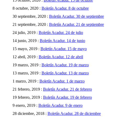
15 octubre, 2020 :
Boletín Acadur. 15 de octubre
8 octubre, 2020 :
Boletín Acadur. 8 de octubre
30 septiembre, 2020 :
Boletín Acadur. 30 de septiembre
21 septiembre, 2020 :
Boletín Acadur. 21 de septiembre
24 julio, 2019 :
Boletín Acadur. 24 de julio
14 junio, 2019 :
Boletín Acadur. 14 de junio
15 mayo, 2019 :
Boletín Acadur. 15 de mayo
12 abril, 2019 :
Boletín Acadur. 12 de abril
19 marzo, 2019 :
Boletín Acadur. 19 de marzo
13 marzo, 2019 :
Boletín Acadur. 13 de marzo
1 marzo, 2019 :
Boletín Acadur. 1 de marzo
21 febrero, 2019 :
Boletín Acadur. 21 de febrero
19 febrero, 2019 :
Boletín Acadur. 19 de febrero
9 enero, 2019 :
Boletín Acadur. 9 de enero
28 diciembre, 2018 :
Boletín Acadur. 28 de diciembre