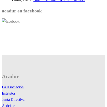
acadur en facebook
Acadur
La Asociación
Estatutos
Junta Directiva
Asóciate