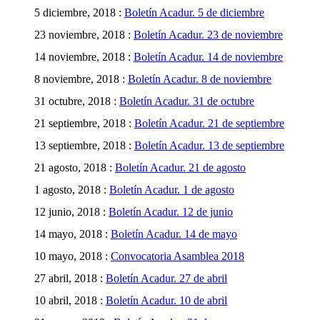
5 diciembre, 2018 :
Boletín Acadur. 5 de diciembre
23 noviembre, 2018 :
Boletín Acadur. 23 de noviembre
14 noviembre, 2018 :
Boletín Acadur. 14 de noviembre
8 noviembre, 2018 :
Boletín Acadur. 8 de noviembre
31 octubre, 2018 :
Boletín Acadur. 31 de octubre
21 septiembre, 2018 :
Boletín Acadur. 21 de septiembre
13 septiembre, 2018 :
Boletín Acadur. 13 de septiembre
21 agosto, 2018 :
Boletín Acadur. 21 de agosto
1 agosto, 2018 :
Boletín Acadur. 1 de agosto
12 junio, 2018 :
Boletín Acadur. 12 de junio
14 mayo, 2018 :
Boletín Acadur. 14 de mayo
10 mayo, 2018 :
Convocatoria Asamblea 2018
27 abril, 2018 :
Boletín Acadur. 27 de abril
10 abril, 2018 :
Boletín Acadur. 10 de abril