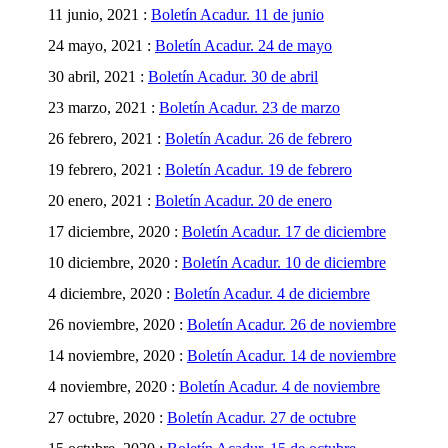
11 junio, 2021 :
Boletín Acadur. 11 de junio
24 mayo, 2021 :
Boletín Acadur. 24 de mayo
30 abril, 2021 :
Boletín Acadur. 30 de abril
23 marzo, 2021 :
Boletín Acadur. 23 de marzo
26 febrero, 2021 :
Boletín Acadur. 26 de febrero
19 febrero, 2021 :
Boletín Acadur. 19 de febrero
20 enero, 2021 :
Boletín Acadur. 20 de enero
17 diciembre, 2020 :
Boletín Acadur. 17 de diciembre
10 diciembre, 2020 :
Boletín Acadur. 10 de diciembre
4 diciembre, 2020 :
Boletín Acadur. 4 de diciembre
26 noviembre, 2020 :
Boletín Acadur. 26 de noviembre
14 noviembre, 2020 :
Boletín Acadur. 14 de noviembre
4 noviembre, 2020 :
Boletín Acadur. 4 de noviembre
27 octubre, 2020 :
Boletín Acadur. 27 de octubre