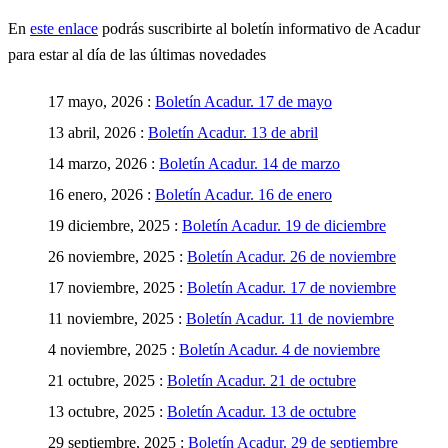
En
este enlace
podrás suscribirte al boletín informativo de Acadur
para estar al día de las últimas novedades
17 mayo, 2026 :
Boletín Acadur. 17 de mayo
13 abril, 2026 :
Boletín Acadur. 13 de abril
14 marzo, 2026 :
Boletín Acadur. 14 de marzo
16 enero, 2026 :
Boletín Acadur. 16 de enero
19 diciembre, 2025 :
Boletín Acadur. 19 de diciembre
26 noviembre, 2025 :
Boletín Acadur. 26 de noviembre
17 noviembre, 2025 :
Boletín Acadur. 17 de noviembre
11 noviembre, 2025 :
Boletín Acadur. 11 de noviembre
4 noviembre, 2025 :
Boletín Acadur. 4 de noviembre
21 octubre, 2025 :
Boletín Acadur. 21 de octubre
13 octubre, 2025 :
Boletín Acadur. 13 de octubre
29 septiembre, 2025 :
Boletín Acadur. 29 de septiembre