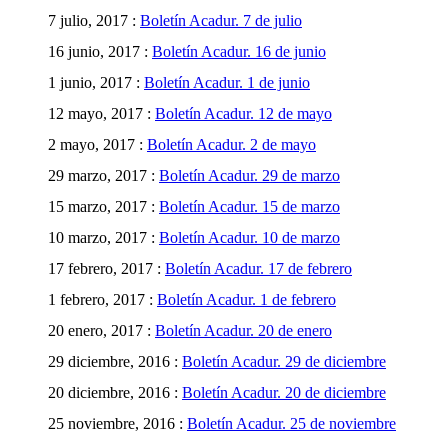
7 julio, 2017 :
Boletín Acadur. 7 de julio
16 junio, 2017 :
Boletín Acadur. 16 de junio
1 junio, 2017 :
Boletín Acadur. 1 de junio
12 mayo, 2017 :
Boletín Acadur. 12 de mayo
2 mayo, 2017 :
Boletín Acadur. 2 de mayo
29 marzo, 2017 :
Boletín Acadur. 29 de marzo
15 marzo, 2017 :
Boletín Acadur. 15 de marzo
10 marzo, 2017 :
Boletín Acadur. 10 de marzo
17 febrero, 2017 :
Boletín Acadur. 17 de febrero
1 febrero, 2017 :
Boletín Acadur. 1 de febrero
20 enero, 2017 :
Boletín Acadur. 20 de enero
29 diciembre, 2016 :
Boletín Acadur. 29 de diciembre
20 diciembre, 2016 :
Boletín Acadur. 20 de diciembre
25 noviembre, 2016 :
Boletín Acadur. 25 de noviembre