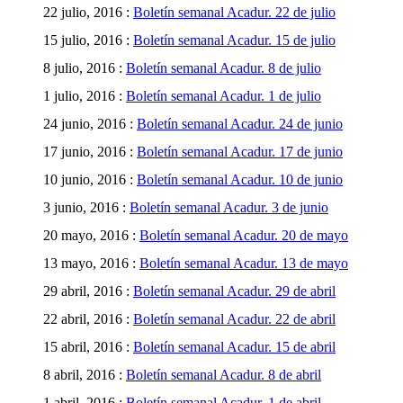
22 julio, 2016 :
Boletín semanal Acadur. 22 de julio
15 julio, 2016 :
Boletín semanal Acadur. 15 de julio
8 julio, 2016 :
Boletín semanal Acadur. 8 de julio
1 julio, 2016 :
Boletín semanal Acadur. 1 de julio
24 junio, 2016 :
Boletín semanal Acadur. 24 de junio
17 junio, 2016 :
Boletín semanal Acadur. 17 de junio
10 junio, 2016 :
Boletín semanal Acadur. 10 de junio
3 junio, 2016 :
Boletín semanal Acadur. 3 de junio
20 mayo, 2016 :
Boletín semanal Acadur. 20 de mayo
13 mayo, 2016 :
Boletín semanal Acadur. 13 de mayo
29 abril, 2016 :
Boletín semanal Acadur. 29 de abril
22 abril, 2016 :
Boletín semanal Acadur. 22 de abril
15 abril, 2016 :
Boletín semanal Acadur. 15 de abril
8 abril, 2016 :
Boletín semanal Acadur. 8 de abril
1 abril, 2016 :
Boletín semanal Acadur. 1 de abril