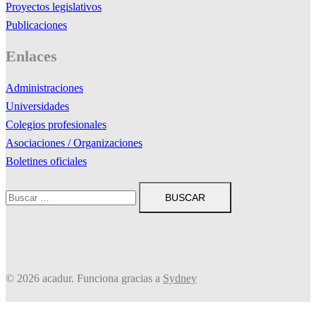
Proyectos legislativos
Publicaciones
Enlaces
Administraciones
Universidades
Colegios profesionales
Asociaciones / Organizaciones
Boletines oficiales
Buscar:
© 2026 acadur. Funciona gracias a
Sydney