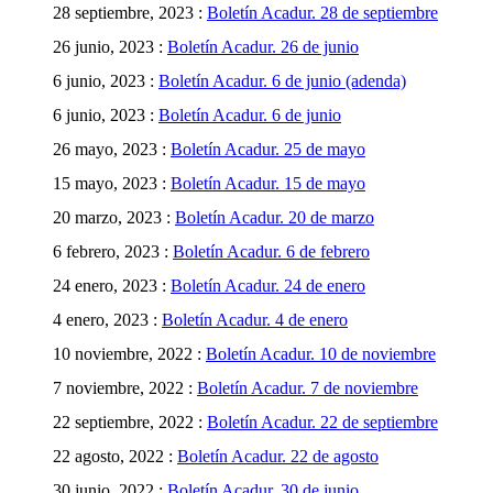
28 septiembre, 2023 :
Boletín Acadur. 28 de septiembre
26 junio, 2023 :
Boletín Acadur. 26 de junio
6 junio, 2023 :
Boletín Acadur. 6 de junio (adenda)
6 junio, 2023 :
Boletín Acadur. 6 de junio
26 mayo, 2023 :
Boletín Acadur. 25 de mayo
15 mayo, 2023 :
Boletín Acadur. 15 de mayo
20 marzo, 2023 :
Boletín Acadur. 20 de marzo
6 febrero, 2023 :
Boletín Acadur. 6 de febrero
24 enero, 2023 :
Boletín Acadur. 24 de enero
4 enero, 2023 :
Boletín Acadur. 4 de enero
10 noviembre, 2022 :
Boletín Acadur. 10 de noviembre
7 noviembre, 2022 :
Boletín Acadur. 7 de noviembre
22 septiembre, 2022 :
Boletín Acadur. 22 de septiembre
22 agosto, 2022 :
Boletín Acadur. 22 de agosto
30 junio, 2022 :
Boletín Acadur. 30 de junio