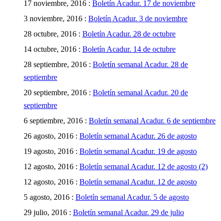
17 noviembre, 2016 :
Boletín Acadur. 17 de noviembre
3 noviembre, 2016 :
Boletín Acadur. 3 de noviembre
28 octubre, 2016 :
Boletín Acadur. 28 de octubre
14 octubre, 2016 :
Boletín Acadur. 14 de octubre
28 septiembre, 2016 :
Boletín semanal Acadur. 28 de
septiembre
20 septiembre, 2016 :
Boletín semanal Acadur. 20 de
septiembre
6 septiembre, 2016 :
Boletín semanal Acadur. 6 de septiembre
26 agosto, 2016 :
Boletín semanal Acadur. 26 de agosto
19 agosto, 2016 :
Boletín semanal Acadur. 19 de agosto
12 agosto, 2016 :
Boletín semanal Acadur. 12 de agosto (2)
12 agosto, 2016 :
Boletín semanal Acadur. 12 de agosto
5 agosto, 2016 :
Boletín semanal Acadur. 5 de agosto
29 julio, 2016 :
Boletín semanal Acadur. 29 de julio