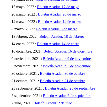
17 mayo, 2022 :
Boletín Acadur. 17 de mayo
20 marzo, 2022 :
Boletín Acadur. 20 de marzo
14 marzo, 2022 :
Boletín Acadur. 14 de marzo
8 marzo, 2022 :
Boletín Acadur. 8 de marzo
18 febrero, 2022 :
Boletín Acadur. 18 de febrero
14 enero, 2022 :
Boletín Acadur. 14 de enero
16 diciembre, 2021 :
Boletín Acadur. 16 de diciembre
9 noviembre, 2021 :
Boletín Acadur. 9 de noviembre
5 noviembre, 2021 :
Boletín Acadur. 5 de noviembre
30 octubre, 2021 :
Boletín Acadur. 30 de octubre
21 octubre, 2021 :
Boletín Acadur. 21 de octubre
23 septiembre, 2021 :
Boletín Acadur. 23 de septiembre
8 septiembre, 2021 :
Boletín Acadur. 8 de septiembre
2 julio, 2021 :
Boletín Acadur. 2 de julio