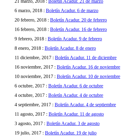
21 marzo, 2018 :
Boletín Acadur. 21 de marzo
6 marzo, 2018 :
Boletín Acadur. 6 de marzo
20 febrero, 2018 :
Boletín Acadur. 20 de febrero
16 febrero, 2018 :
Boletín Acadur. 16 de febrero
9 febrero, 2018 :
Boletín Acadur. 9 de febrero
8 enero, 2018 :
Boletín Acadur. 8 de enero
11 diciembre, 2017 :
Boletín Acadur. 11 de diciembre
16 noviembre, 2017 :
Boletín Acadur. 16 de noviembre
10 noviembre, 2017 :
Boletín Acadur. 10 de noviembre
6 octubre, 2017 :
Boletín Acadur. 6 de octubre
4 octubre, 2017 :
Boletín Acadur. 4 de octubre
4 septiembre, 2017 :
Boletín Acadur. 4 de septiembre
11 agosto, 2017 :
Boletín Acadur. 11 de agosto
3 agosto, 2017 :
Boletín Acadur. 3 de agosto
19 julio, 2017 :
Boletín Acadur. 19 de julio