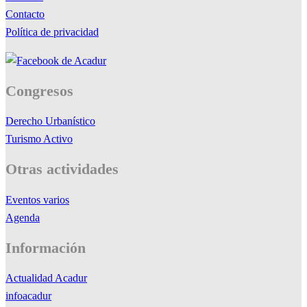
Contacto
Política de privacidad
Congresos
Derecho Urbanístico
Turismo Activo
Otras actividades
Eventos varios
Agenda
Información
Actualidad Acadur
infoacadur