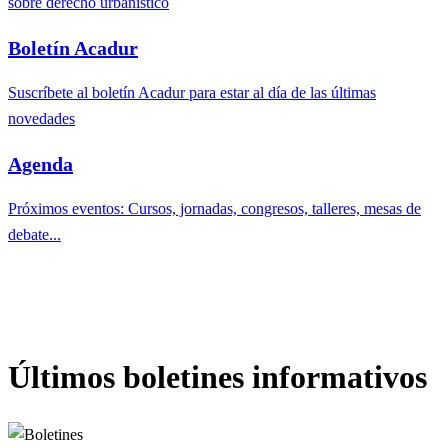
sobre derecho urbanístico
Boletín Acadur
Suscríbete al boletín Acadur para estar al día de las últimas
novedades
Agenda
Próximos eventos: Cursos, jornadas, congresos, talleres, mesas de
debate...
Últimos boletines informativos