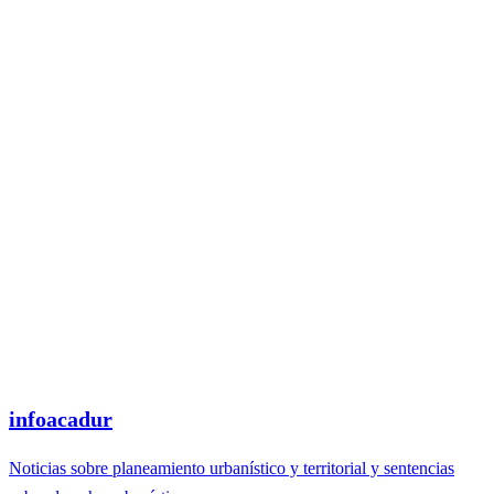
infoacadur
Noticias sobre planeamiento urbanístico y territorial y sentencias