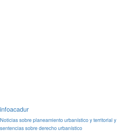
infoacadur
Noticias sobre planeamiento urbanístico y territorial y
sentencias sobre derecho urbanístico