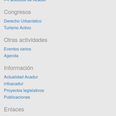
Congresos
Derecho Urbanístico
Turismo Activo
Otras actividades
Eventos varios
Agenda
Información
Actualidad Acadur
infoacadur
Proyectos legislativos
Publicaciones
Enlaces