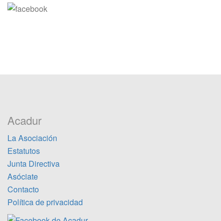
Acadur
La Asociación
Estatutos
Junta Directiva
Asóciate
Contacto
Política de privacidad