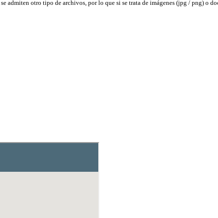
admiten otro tipo de archivos, por lo que si se trata de imágenes (jpg / png) o do