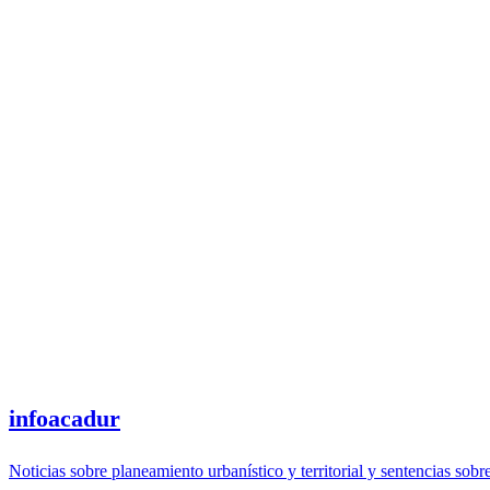
infoacadur
Noticias sobre planeamiento urbanístico y territorial y sentencias sobr