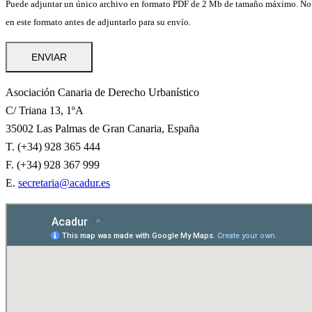
Puede adjuntar un único archivo en formato PDF de 2 Mb de tamaño máximo. No se 
en este formato antes de adjuntarlo para su envío.
Asociación Canaria de Derecho Urbanístico
C/ Triana 13, 1ºA
35002 Las Palmas de Gran Canaria, España
T. (+34) 928 365 444
F. (+34) 928 367 999
E.
secretaria@acadur.es