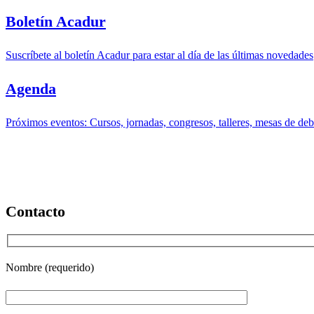
Boletín Acadur
Suscríbete al boletín Acadur para estar al día de las últimas novedades
Agenda
Próximos eventos: Cursos, jornadas, congresos, talleres, mesas de deba
Contacto
Nombre (requerido)