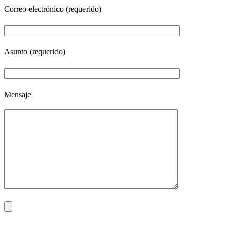
Correo electrónico (requerido)
Asunto (requerido)
Mensaje