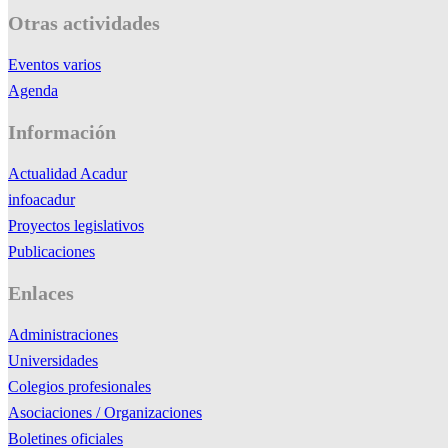
Otras actividades
Eventos varios
Agenda
Información
Actualidad Acadur
infoacadur
Proyectos legislativos
Publicaciones
Enlaces
Administraciones
Universidades
Colegios profesionales
Asociaciones / Organizaciones
Boletines oficiales