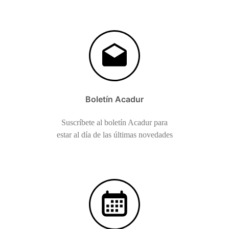
Boletín Acadur
Suscríbete al boletín Acadur para
estar al día de las últimas novedades