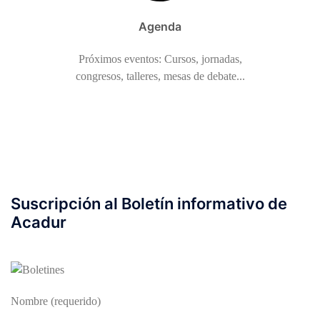
Agenda
Próximos eventos: Cursos, jornadas,
congresos, talleres, mesas de debate...
Suscripción al Boletín informativo de
Acadur
Nombre (requerido)