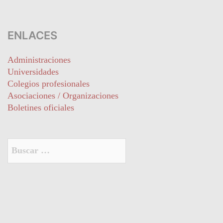
ENLACES
Administraciones
Universidades
Colegios profesionales
Asociaciones / Organizaciones
Boletines oficiales
Buscar: