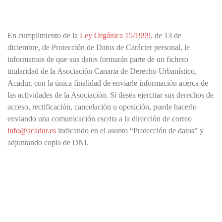
En cumplimiento de la
Ley Orgánica 15/1999
, de 13 de
diciembre, de Protección de Datos de Carácter personal, le
informamos de que sus datos formarán parte de un fichero
titularidad de la Asociación Canaria de Derecho Urbanístico,
Acadur, con la única finalidad de enviarle información acerca de
las actividades de la Asociación. Si desea ejercitar sus derechos de
acceso, rectificación, cancelación u oposición, puede hacerlo
enviando una comunicación escrita a la dirección de correo
info@acadur.es
indicando en el asunto “Protección de datos” y
adjuntando copia de DNI.