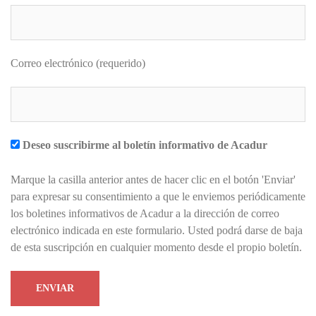
Correo electrónico (requerido)
Deseo suscribirme al boletín informativo de Acadur
Marque la casilla anterior antes de hacer clic en el botón 'Enviar'
para expresar su consentimiento a que le enviemos periódicamente
los boletines informativos de Acadur a la dirección de correo
electrónico indicada en este formulario. Usted podrá darse de baja
de esta suscripción en cualquier momento desde el propio boletín.