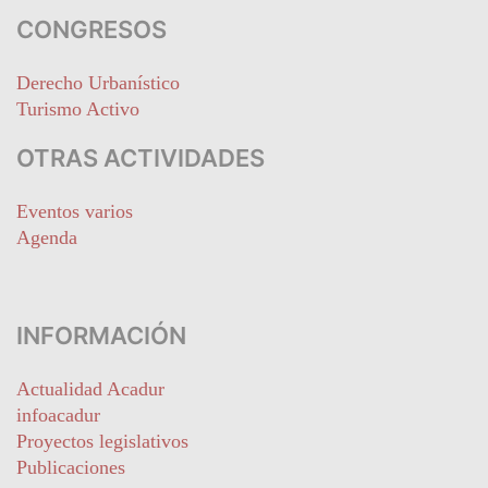
CONGRESOS
Derecho Urbanístico
Turismo Activo
OTRAS ACTIVIDADES
Eventos varios
Agenda
INFORMACIÓN
Actualidad Acadur
infoacadur
Proyectos legislativos
Publicaciones