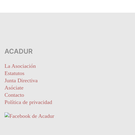
ACADUR
La Asociación
Estatutos
Junta Directiva
Asóciate
Contacto
Política de privacidad