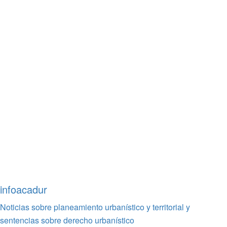
infoacadur
Noticias sobre planeamiento urbanístico y territorial y
sentencias sobre derecho urbanístico