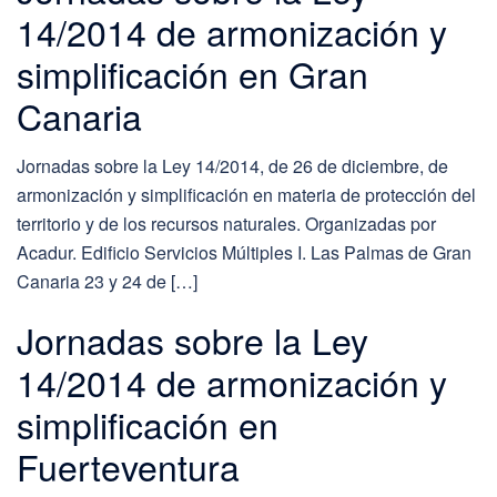
14/2014 de armonización y
simplificación en Gran
Canaria
Jornadas sobre la Ley 14/2014, de 26 de diciembre, de
armonización y simplificación en materia de protección del
territorio y de los recursos naturales. Organizadas por
Acadur. Edificio Servicios Múltiples I. Las Palmas de Gran
Canaria 23 y 24 de […]
Jornadas sobre la Ley
14/2014 de armonización y
simplificación en
Fuerteventura