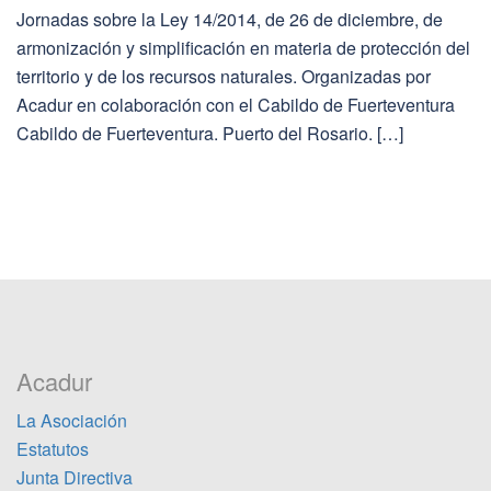
Jornadas sobre la Ley 14/2014, de 26 de diciembre, de
armonización y simplificación en materia de protección del
territorio y de los recursos naturales. Organizadas por
Acadur en colaboración con el Cabildo de Fuerteventura
Cabildo de Fuerteventura. Puerto del Rosario. […]
Acadur
La Asociación
Estatutos
Junta Directiva