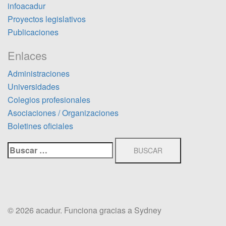
infoacadur
Proyectos legislativos
Publicaciones
Enlaces
Administraciones
Universidades
Colegios profesionales
Asociaciones / Organizaciones
Boletines oficiales
Buscar:
© 2026 acadur. Funciona gracias a
Sydney