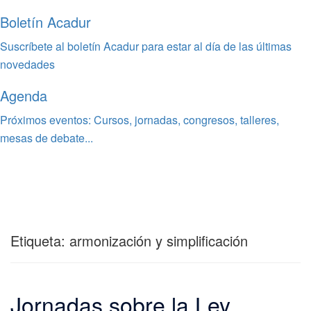
Boletín Acadur
Suscríbete al boletín Acadur para estar al día de las últimas
novedades
Agenda
Próximos eventos: Cursos, jornadas, congresos, talleres,
mesas de debate...
Etiqueta:
armonización y simplificación
Jornadas sobre la Ley