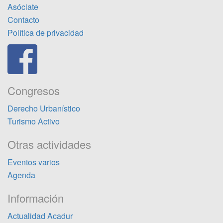
Asóciate
Contacto
Política de privacidad
Congresos
Derecho Urbanístico
Turismo Activo
Otras actividades
Eventos varios
Agenda
Información
Actualidad Acadur