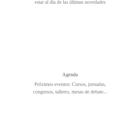
estar al día de las últimas novedades
Agenda
Próximos eventos: Cursos, jornadas,
congresos, talleres, mesas de debate...