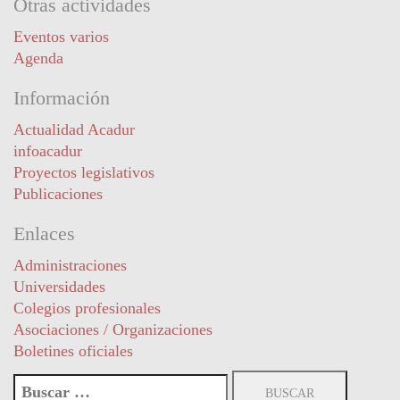
Otras actividades
Eventos varios
Agenda
Información
Actualidad Acadur
infoacadur
Proyectos legislativos
Publicaciones
Enlaces
Administraciones
Universidades
Colegios profesionales
Asociaciones / Organizaciones
Boletines oficiales
Buscar: