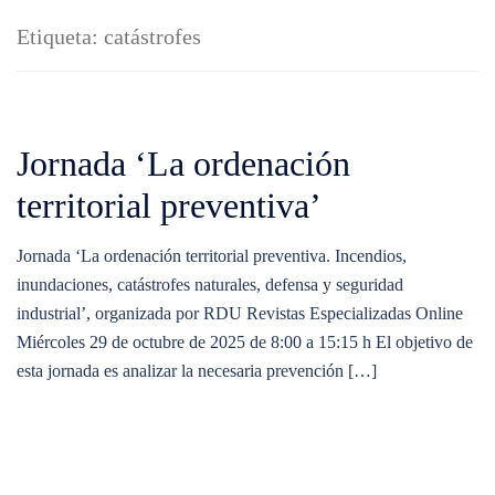
Etiqueta:
catástrofes
Jornada ‘La ordenación
territorial preventiva’
Jornada ‘La ordenación territorial preventiva. Incendios,
inundaciones, catástrofes naturales, defensa y seguridad
industrial’, organizada por RDU Revistas Especializadas Online
Miércoles 29 de octubre de 2025 de 8:00 a 15:15 h El objetivo de
esta jornada es analizar la necesaria prevención […]