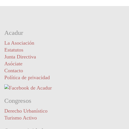
Acadur
La Asociación
Estatutos
Junta Directiva
Asóciate
Contacto
Política de privacidad
Congresos
Derecho Urbanístico
Turismo Activo