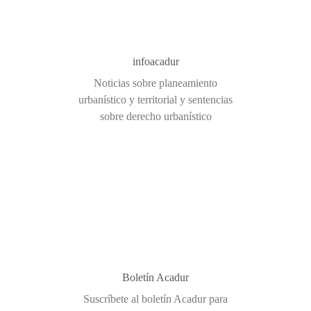
infoacadur
Noticias sobre planeamiento
urbanístico y territorial y sentencias
sobre derecho urbanístico
Boletín Acadur
Suscríbete al boletín Acadur para