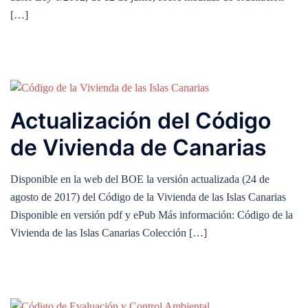
[…]
Actualización del Código
de Vivienda de Canarias
Disponible en la web del BOE la versión actualizada (24 de
agosto de 2017) del Código de la Vivienda de las Islas Canarias
Disponible en versión pdf y ePub Más información: Código de la
Vivienda de las Islas Canarias Colección […]