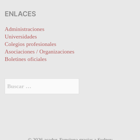
ENLACES
Administraciones
Universidades
Colegios profesionales
Asociaciones / Organizaciones
Boletines oficiales
Buscar:
© 2026 acadur. Funciona gracias a
Sydney