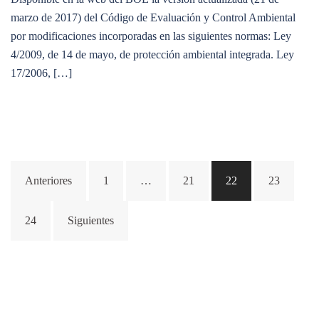
marzo de 2017) del Código de Evaluación y Control Ambiental
por modificaciones incorporadas en las siguientes normas: Ley
4/2009, de 14 de mayo, de protección ambiental integrada. Ley
17/2006, […]
Paginación
Anteriores
1
…
21
22
23
de
entradas
24
Siguientes