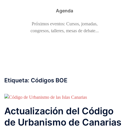
Agenda
Próximos eventos: Cursos, jornadas,
congresos, talleres, mesas de debate...
Etiqueta:
Códigos BOE
Actualización del Código
de Urbanismo de Canarias