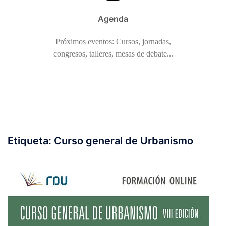
Agenda
Próximos eventos: Cursos, jornadas,
congresos, talleres, mesas de debate...
Etiqueta:
Curso general de Urbanismo