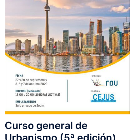
Curso general de
Urbanismo (5ª edición)