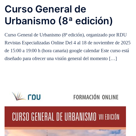
Curso General de
Urbanismo (8ª edición)
Curso General de Urbanismo (8ª edición), organizado por RDU
Revistas Especializadas Online Del 4 al 18 de noviembre de 2025
de 15:00 a 19:00 h (hora canaria) google calendar Este curso está
diseñado para ofrecer una visión general del momento […]