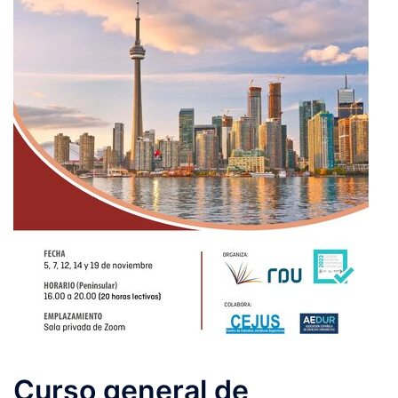
Curso general de