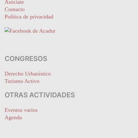
Asóciate
Contacto
Política de privacidad
CONGRESOS
Derecho Urbanístico
Turismo Activo
OTRAS ACTIVIDADES
Eventos varios
Agenda