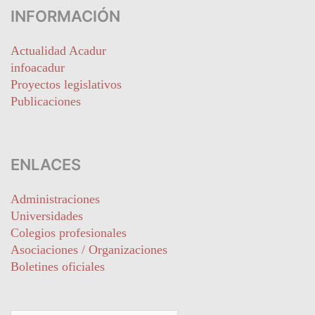
INFORMACIÓN
Actualidad Acadur
infoacadur
Proyectos legislativos
Publicaciones
ENLACES
Administraciones
Universidades
Colegios profesionales
Asociaciones / Organizaciones
Boletines oficiales