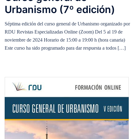
Urbanismo (7º edición)
Séptima edición del curso general de Urbanismo organizado por
RDU Revistas Especializadas Online (Zoom) Del 5 al 19 de
noviembre de 2024 Horario de 15:00 a 19:00 h (hora canaria)
Este curso ha sido programado para dar respuesta a todos […]