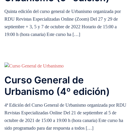
Quinta edición del curso general de Urbanismo organizada por
RDU Revistas Especializadas Online (Zoom) Del 27 y 29 de
septiembre + 3, 5 y 7 de octubre de 2022 Horario de 15:00 a
19:00 h (hora canaria) Este curso ha […]
Curso General de
Urbanismo (4º edición)
4ª Edición del Curso General de Urbanismo organizada por RDU
Revistas Especializadas Online Del 21 de septiembre al 5 de
octubre de 2021 de 15:00 a 19:00 h (hora canaria) Este curso ha
sido programado para dar respuesta a todos […]