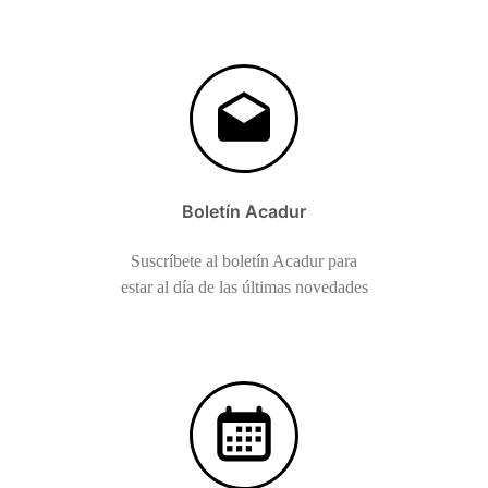
Boletín Acadur
Suscríbete al boletín Acadur para
estar al día de las últimas novedades