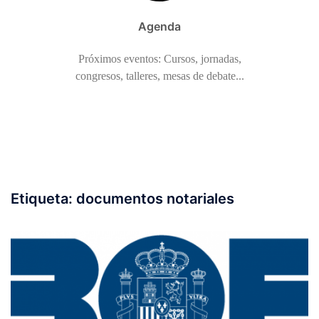
Agenda
Próximos eventos: Cursos, jornadas,
congresos, talleres, mesas de debate...
Etiqueta:
documentos notariales