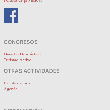
Política de privacidad
CONGRESOS
Derecho Urbanístico
Turismo Activo
OTRAS ACTIVIDADES
Eventos varios
Agenda