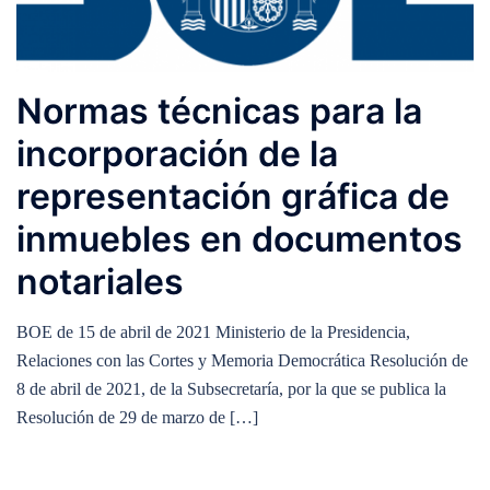
Normas técnicas para la
incorporación de la
representación gráfica de
inmuebles en documentos
notariales
BOE de 15 de abril de 2021 Ministerio de la Presidencia,
Relaciones con las Cortes y Memoria Democrática Resolución de
8 de abril de 2021, de la Subsecretaría, por la que se publica la
Resolución de 29 de marzo de […]