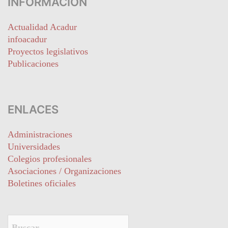
INFORMACIÓN
Actualidad Acadur
infoacadur
Proyectos legislativos
Publicaciones
ENLACES
Administraciones
Universidades
Colegios profesionales
Asociaciones / Organizaciones
Boletines oficiales
Buscar: