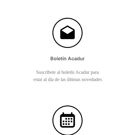
Boletín Acadur
Suscríbete al boletín Acadur para
estar al día de las últimas novedades