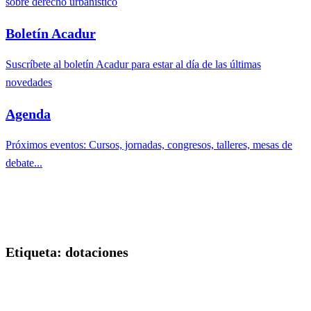
sobre derecho urbanístico
Boletín Acadur
Suscríbete al boletín Acadur para estar al día de las últimas
novedades
Agenda
Próximos eventos: Cursos, jornadas, congresos, talleres, mesas de
debate...
Etiqueta:
dotaciones