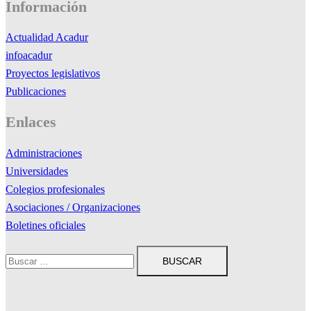
Información
Actualidad Acadur
infoacadur
Proyectos legislativos
Publicaciones
Enlaces
Administraciones
Universidades
Colegios profesionales
Asociaciones / Organizaciones
Boletines oficiales
Buscar: