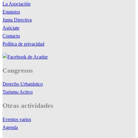
La Asociación
Estatutos
Junta Directiva
Asóciate
Contacto
Política de privacidad
Congresos
Derecho Urbanístico
Turismo Activo
Otras actividades
Eventos varios
Agenda