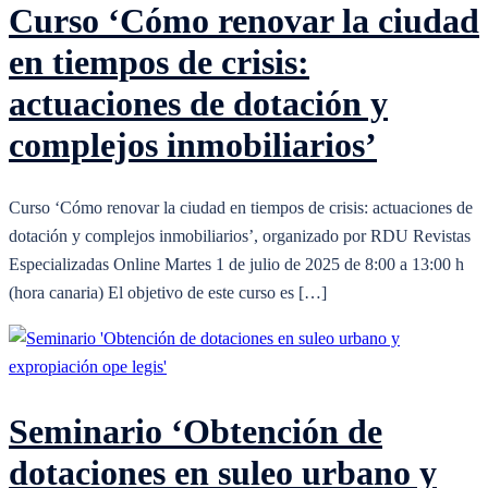
Curso ‘Cómo renovar la ciudad
en tiempos de crisis:
actuaciones de dotación y
complejos inmobiliarios’
Curso ‘Cómo renovar la ciudad en tiempos de crisis: actuaciones de
dotación y complejos inmobiliarios’, organizado por RDU Revistas
Especializadas Online Martes 1 de julio de 2025 de 8:00 a 13:00 h
(hora canaria) El objetivo de este curso es […]
Seminario ‘Obtención de
dotaciones en suleo urbano y