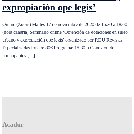
expropiación ope legis’
Online (Zoom) Martes 17 de noviembre de 2020 de 15:30 a 18:00 h
(hora canaria) Seminario online ‘Obtención de dotaciones en suleo
urbano y expropiación ope legis’ organizado por RDU Revistas
Especializadas Precio: 80€ Programa: 15:30 h Conexión de
participantes […]
Acadur