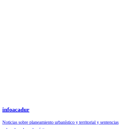
infoacadur
Noticias sobre planeamiento urbanístico y territorial y sentencias