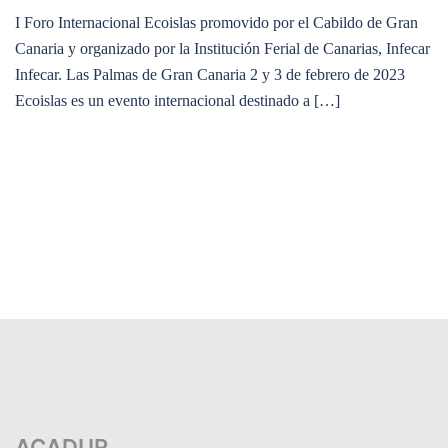
I Foro Internacional Ecoislas promovido por el Cabildo de Gran
Canaria y organizado por la Institución Ferial de Canarias, Infecar
Infecar. Las Palmas de Gran Canaria 2 y 3 de febrero de 2023
Ecoislas es un evento internacional destinado a […]
ACADUR