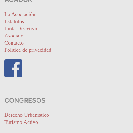
La Asociación
Estatutos
Junta Directiva
Asóciate
Contacto
Política de privacidad
CONGRESOS
Derecho Urbanístico
Turismo Activo