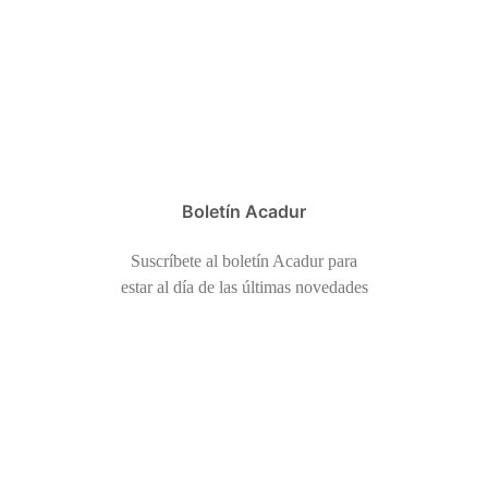
Boletín Acadur
Suscríbete al boletín Acadur para
estar al día de las últimas novedades