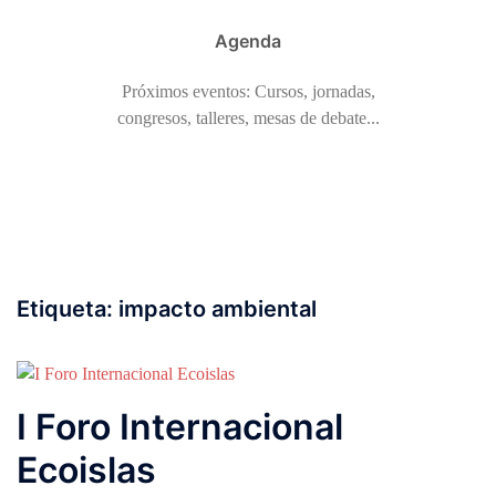
Agenda
Próximos eventos: Cursos, jornadas,
congresos, talleres, mesas de debate...
Etiqueta:
impacto ambiental
I Foro Internacional
Ecoislas