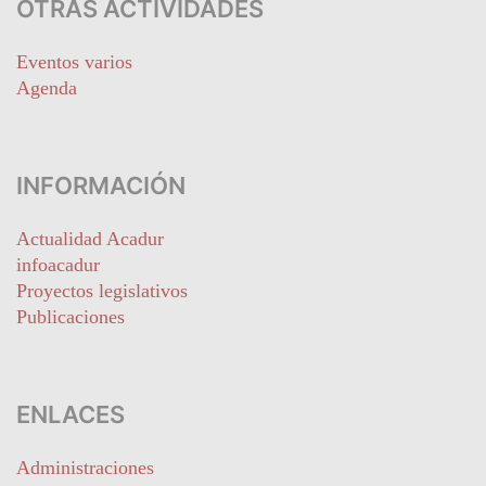
OTRAS ACTIVIDADES
Eventos varios
Agenda
INFORMACIÓN
Actualidad Acadur
infoacadur
Proyectos legislativos
Publicaciones
ENLACES
Administraciones