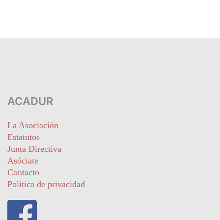
ACADUR
La Asociación
Estatutos
Junta Directiva
Asóciate
Contacto
Política de privacidad