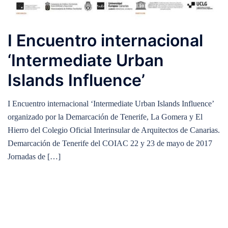
I Encuentro internacional
‘Intermediate Urban
Islands Influence’
I Encuentro internacional ‘Intermediate Urban Islands Influence’
organizado por la Demarcación de Tenerife, La Gomera y El
Hierro del Colegio Oficial Interinsular de Arquitectos de Canarias.
Demarcación de Tenerife del COIAC 22 y 23 de mayo de 2017
Jornadas de […]