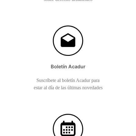
Boletín Acadur
Suscríbete al boletín Acadur para
estar al día de las últimas novedades