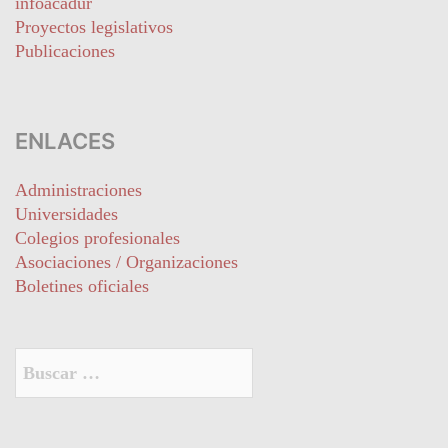
infoacadur
Proyectos legislativos
Publicaciones
ENLACES
Administraciones
Universidades
Colegios profesionales
Asociaciones / Organizaciones
Boletines oficiales
Buscar: