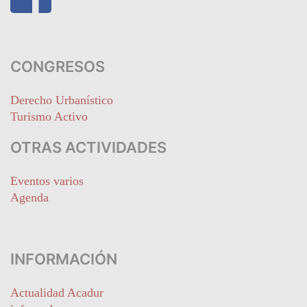
CONGRESOS
Derecho Urbanístico
Turismo Activo
OTRAS ACTIVIDADES
Eventos varios
Agenda
INFORMACIÓN
Actualidad Acadur