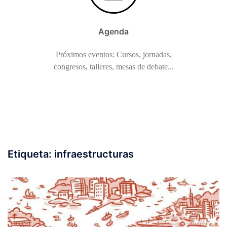
Agenda
Próximos eventos: Cursos, jornadas,
congresos, talleres, mesas de debate...
Etiqueta:
infraestructuras