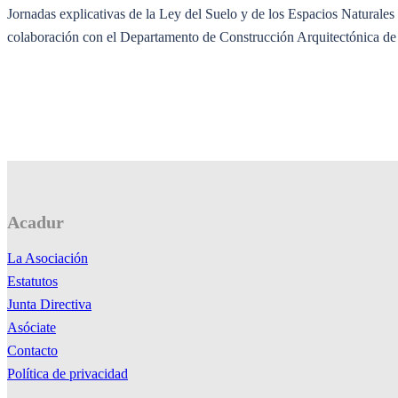
Jornadas explicativas de la Ley del Suelo y de los Espacios Naturale
colaboración con el Departamento de Construcción Arquitectónica de
Acadur
La Asociación
Estatutos
Junta Directiva
Asóciate
Contacto
Política de privacidad