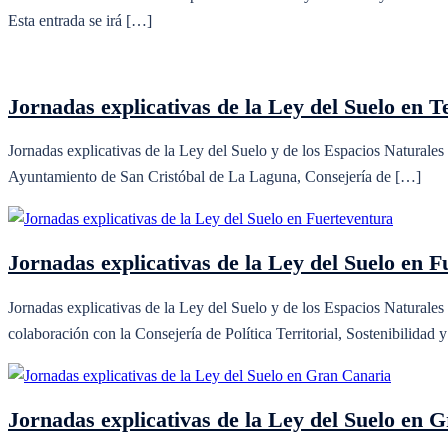
Esta entrada se irá […]
Jornadas explicativas de la Ley del Suelo en T
Jornadas explicativas de la Ley del Suelo y de los Espacios Naturale
Ayuntamiento de San Cristóbal de La Laguna, Consejería de […]
Jornadas explicativas de la Ley del Suelo en 
Jornadas explicativas de la Ley del Suelo y de los Espacios Naturale
colaboración con la Consejería de Política Territorial, Sostenibilidad
Jornadas explicativas de la Ley del Suelo en 