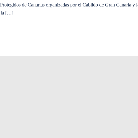
s Protegidos de Canarias organizadas por el Cabildo de Gran Canaria y
 la […]