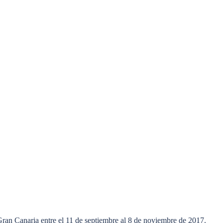
Gran Canaria entre el 11 de septiembre al 8 de noviembre de 2017.