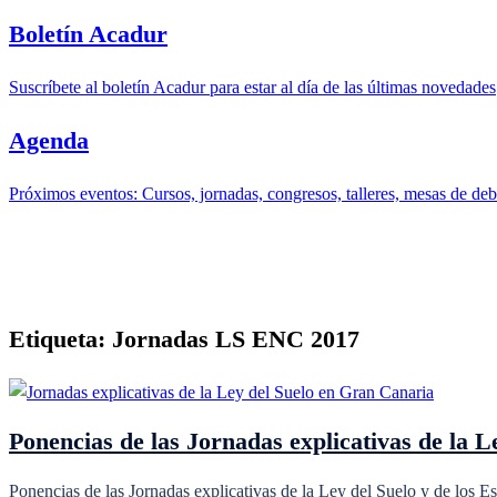
Boletín Acadur
Suscríbete al boletín Acadur para estar al día de las últimas novedades
Agenda
Próximos eventos: Cursos, jornadas, congresos, talleres, mesas de deba
Etiqueta:
Jornadas LS ENC 2017
Ponencias de las Jornadas explicativas de la 
Ponencias de las Jornadas explicativas de la Ley del Suelo y de los 