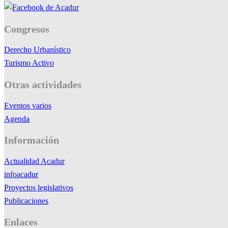
Congresos
Derecho Urbanístico
Turismo Activo
Otras actividades
Eventos varios
Agenda
Información
Actualidad Acadur
infoacadur
Proyectos legislativos
Publicaciones
Enlaces