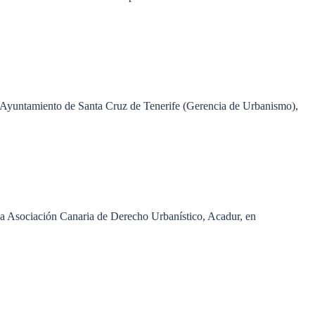
e; Ayuntamiento de Santa Cruz de Tenerife (Gerencia de Urbanismo),
 la Asociación Canaria de Derecho Urbanístico, Acadur, en