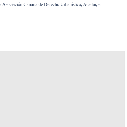
 la Asociación Canaria de Derecho Urbanístico, Acadur, en