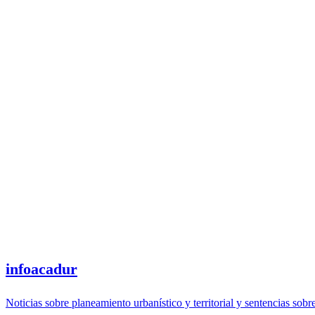
infoacadur
Noticias sobre planeamiento urbanístico y territorial y sentencias sobr