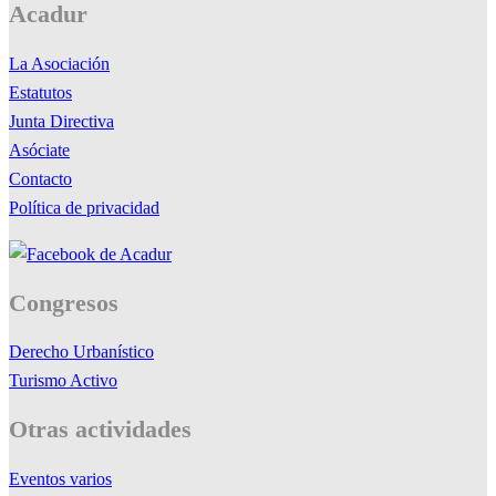
Acadur
La Asociación
Estatutos
Junta Directiva
Asóciate
Contacto
Política de privacidad
Congresos
Derecho Urbanístico
Turismo Activo
Otras actividades
Eventos varios