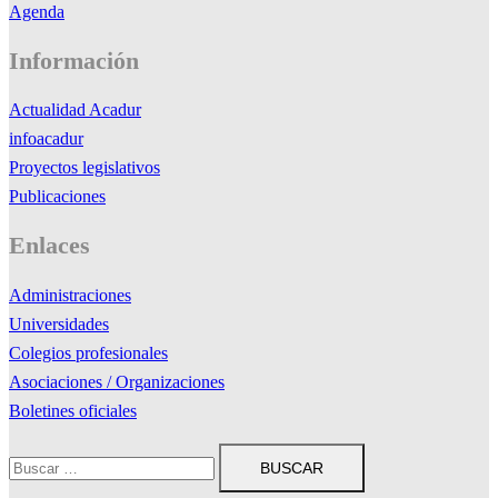
Agenda
Información
Actualidad Acadur
infoacadur
Proyectos legislativos
Publicaciones
Enlaces
Administraciones
Universidades
Colegios profesionales
Asociaciones / Organizaciones
Boletines oficiales
Buscar: