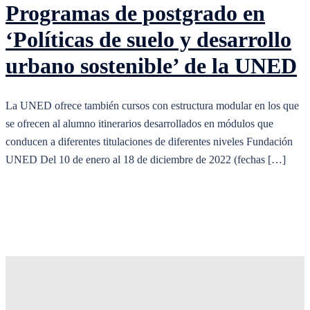
Programas de postgrado en
‘Políticas de suelo y desarrollo
urbano sostenible’ de la UNED
La UNED ofrece también cursos con estructura modular en los que
se ofrecen al alumno itinerarios desarrollados en módulos que
conducen a diferentes titulaciones de diferentes niveles Fundación
UNED Del 10 de enero al 18 de diciembre de 2022 (fechas […]