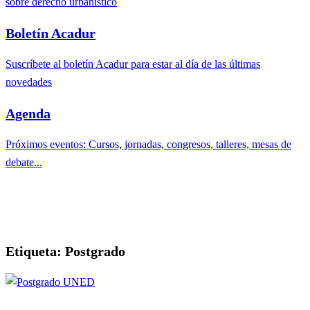
sobre derecho urbanístico
Boletín Acadur
Suscríbete al boletín Acadur para estar al día de las últimas
novedades
Agenda
Próximos eventos: Cursos, jornadas, congresos, talleres, mesas de
debate...
Etiqueta:
Postgrado