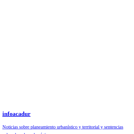
infoacadur
Noticias sobre planeamiento urbanístico y territorial y sentencias