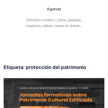
Agenda
Próximos eventos: Cursos, jornadas,
congresos, talleres, mesas de debate...
Etiqueta:
protección del patrimonio