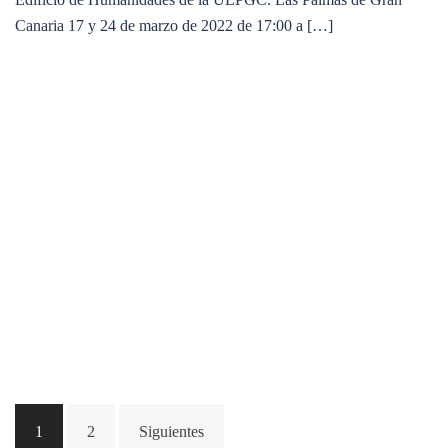
Canaria 17 y 24 de marzo de 2022 de 17:00 a […]
Paginación
1
2
Siguientes
de