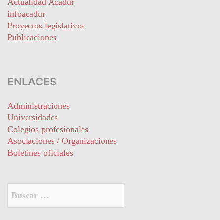
Actualidad Acadur
infoacadur
Proyectos legislativos
Publicaciones
ENLACES
Administraciones
Universidades
Colegios profesionales
Asociaciones / Organizaciones
Boletines oficiales
Buscar: