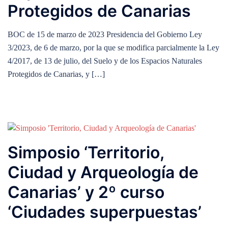
Protegidos de Canarias
BOC de 15 de marzo de 2023 Presidencia del Gobierno Ley
3/2023, de 6 de marzo, por la que se modifica parcialmente la Ley
4/2017, de 13 de julio, del Suelo y de los Espacios Naturales
Protegidos de Canarias, y […]
Simposio ‘Territorio,
Ciudad y Arqueología de
Canarias’ y 2º curso
‘Ciudades superpuestas’