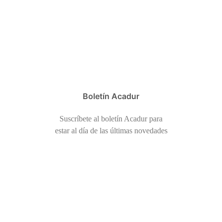
Boletín Acadur
Suscríbete al boletín Acadur para
estar al día de las últimas novedades