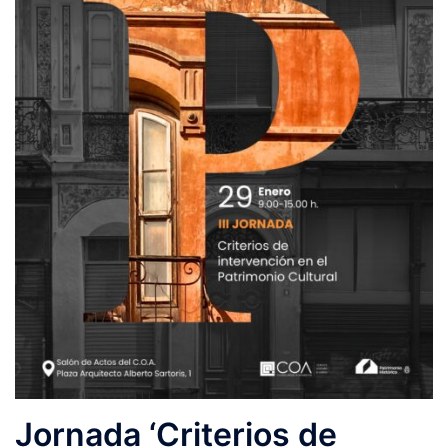
Jornada ‘Criterios de