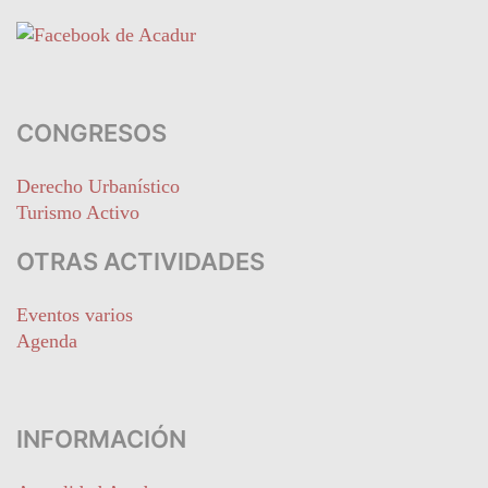
CONGRESOS
Derecho Urbanístico
Turismo Activo
OTRAS ACTIVIDADES
Eventos varios
Agenda
INFORMACIÓN