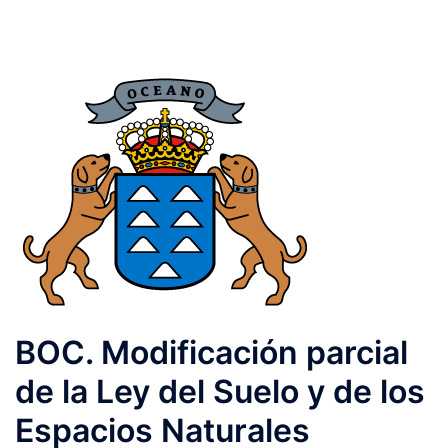
BOC. Modificación parcial
de la Ley del Suelo y de los
Espacios Naturales