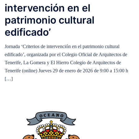
intervención en el
patrimonio cultural
edificado’
Jornada ‘Criterios de intervención en el patrimonio cultural
edificado’, organizada por el Colegio Oficial de Arquitectos de
Tenerife, La Gomera y El Hierro Colegio de Arquitectos de
Tenerife (online) Jueves 29 de enero de 2026 de 9:00 a 15:00 h
[…]