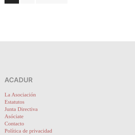
entradas
ACADUR
La Asociación
Estatutos
Junta Directiva
Asóciate
Contacto
Política de privacidad