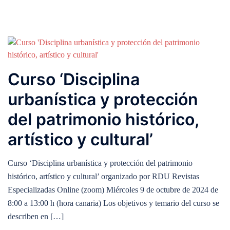
Curso ‘Disciplina
urbanística y protección
del patrimonio histórico,
artístico y cultural’
Curso ‘Disciplina urbanística y protección del patrimonio
histórico, artístico y cultural’ organizado por RDU Revistas
Especializadas Online (zoom) Miércoles 9 de octubre de 2024 de
8:00 a 13:00 h (hora canaria) Los objetivos y temario del curso se
describen en […]