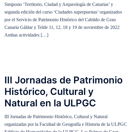
Simposio ‘Territorio, Ciudad y Arqueología de Canarias’ y
segunda edición del curso ‘Ciudades superpuestas’ organizados
por el Servicio de Patrimonio Histórico del Cabildo de Gran
Canaria Gáldar y Telde 11, 12, 18 y 19 de noviembre de 2022
Ambas actividades […]
III Jornadas de Patrimonio
Histórico, Cultural y
Natural en la ULPGC
III Jornadas de Patrimonio Histórico, Cultural y Natural
organizadas por la Facultad de Geografía e Historia de la ULPGC
Edificio de Humanidades de la ULPGC. Las Palmas de Gran