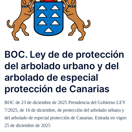
BOC. Ley de de protección
del arbolado urbano y del
arbolado de especial
protección de Canarias
BOC de 23 de diciembre de 2025 Presidencia del Gobierno LEY
7/2025, de 16 de diciembre, de protección del arbolado urbano y
del arbolado de especial protección de Canarias. Entrada en vigor:
25 de diciembre de 2025