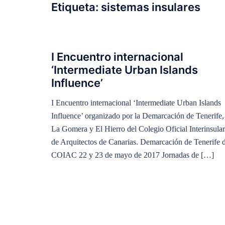
Etiqueta:
sistemas insulares
I Encuentro internacional
‘Intermediate Urban Islands
Influence’
I Encuentro internacional ‘Intermediate Urban Islands
Influence’ organizado por la Demarcación de Tenerife,
La Gomera y El Hierro del Colegio Oficial Interinsular
de Arquitectos de Canarias. Demarcación de Tenerife d
COIAC 22 y 23 de mayo de 2017 Jornadas de […]