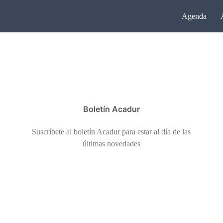
Agenda
Boletín Acadur
Suscríbete al boletín Acadur para estar al día de las
últimas novedades