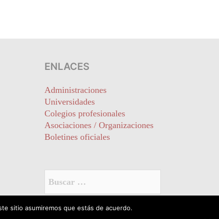
ENLACES
Administraciones
Universidades
Colegios profesionales
Asociaciones / Organizaciones
Boletines oficiales
Buscar:
este sitio asumiremos que estás de acuerdo.