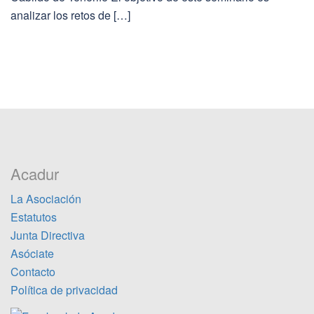
analizar los retos de […]
Acadur
La Asociación
Estatutos
Junta Directiva
Asóciate
Contacto
Política de privacidad