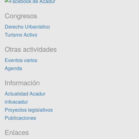
Congresos
Derecho Urbanístico
Turismo Activo
Otras actividades
Eventos varios
Agenda
Información
Actualidad Acadur
infoacadur
Proyectos legislativos
Publicaciones
Enlaces