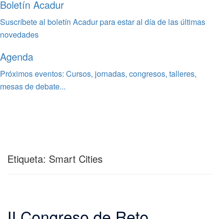
Boletín Acadur
Suscríbete al boletín Acadur para estar al día de las últimas
novedades
Agenda
Próximos eventos: Cursos, jornadas, congresos, talleres,
mesas de debate...
Etiqueta:
Smart Cities
II Congreso de Reto