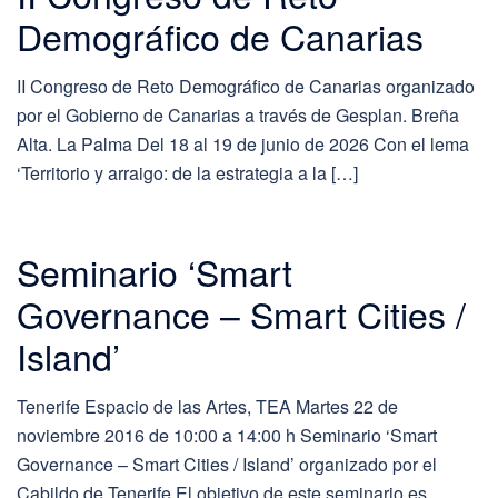
Demográfico de Canarias
II Congreso de Reto Demográfico de Canarias organizado
por el Gobierno de Canarias a través de Gesplan. Breña
Alta. La Palma Del 18 al 19 de junio de 2026 Con el lema
‘Territorio y arraigo: de la estrategia a la […]
Seminario ‘Smart
Governance – Smart Cities /
Island’
Tenerife Espacio de las Artes, TEA Martes 22 de
noviembre 2016 de 10:00 a 14:00 h Seminario ‘Smart
Governance – Smart Cities / Island’ organizado por el
Cabildo de Tenerife El objetivo de este seminario es