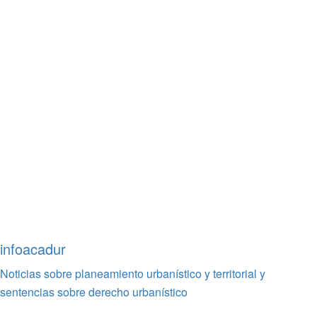
infoacadur
Noticias sobre planeamiento urbanístico y territorial y
sentencias sobre derecho urbanístico