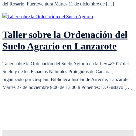
del Rosario, Fuerteventura Martes 11 de diciembre de […]
Taller sobre la Ordenación del
Suelo Agrario en Lanzarote
Taller sobre la Ordenación del Suelo Agrario en la Ley 4/2017 del
Suelo y de los Espacios Naturales Protegidos de Canarias,
organizado por Gesplan. Biblioteca Insular de Arrecife, Lanzarote
Martes 27 de noviembre 9:00 de 13:00 h Ponentes: D. Gustavo […]