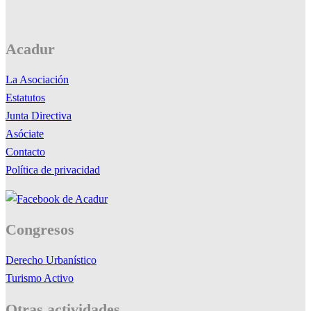
Acadur
La Asociación
Estatutos
Junta Directiva
Asóciate
Contacto
Política de privacidad
Congresos
Derecho Urbanístico
Turismo Activo
Otras actividades