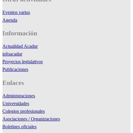
Eventos varios
Agenda
Información
Actualidad Acadur
infoacadur
Proyectos legislativos
Publicaciones
Enlaces
Administraciones
Universidades
Colegios profesionales
Asociaciones / Organizaciones
Boletines oficiales