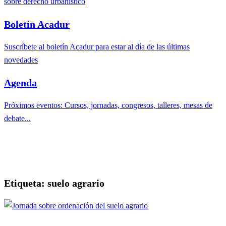
sobre derecho urbanístico
Boletín Acadur
Suscríbete al boletín Acadur para estar al día de las últimas
novedades
Agenda
Próximos eventos: Cursos, jornadas, congresos, talleres, mesas de
debate...
Etiqueta:
suelo agrario