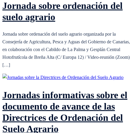
Jornada sobre ordenación del
suelo agrario
Jornada sobre ordenación del suelo agrario organizada por la
Consejería de Agricultura, Pesca y Aguas del Gobierno de Canarias,
en colaboración con el Cabildo de La Palma y Gesplán Central
Hotofrutícola de Breña Alta (C/ Europa 12) / Video-reunión (Zoom)
[…]
Jornadas informativas sobre el
documento de avance de las
Directrices de Ordenación del
Suelo Agrario