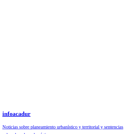
infoacadur
Noticias sobre planeamiento urbanístico y territorial y sentencias