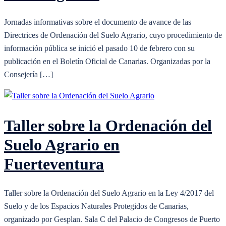
Jornadas informativas sobre el documento de avance de las
Directrices de Ordenación del Suelo Agrario, cuyo procedimiento de
información pública se inició el pasado 10 de febrero con su
publicación en el Boletín Oficial de Canarias. Organizadas por la
Consejería […]
Taller sobre la Ordenación del
Suelo Agrario en
Fuerteventura
Taller sobre la Ordenación del Suelo Agrario en la Ley 4/2017 del
Suelo y de los Espacios Naturales Protegidos de Canarias,
organizado por Gesplan. Sala C del Palacio de Congresos de Puerto