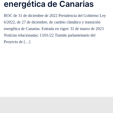
energética de Canarias
BOC de 31 de diciembre de 2022 Presidencia del Gobierno Ley
6/2022, de 27 de diciembre, de cambio climático y transición
energética de Canarias. Entrada en vigor: 31 de marzo de 2023
Noticias relacionadas: 13/01/22 Tramite parlamentario del
Proyecto de […]