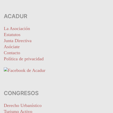
ACADUR
La Asociación
Estatutos
Junta Directiva
Asóciate
Contacto
Política de privacidad
CONGRESOS
Derecho Urbanístico
Turismo Activo