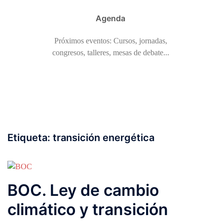
Agenda
Próximos eventos: Cursos, jornadas,
congresos, talleres, mesas de debate...
Etiqueta:
transición energética
BOC. Ley de cambio
climático y transición