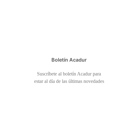
Boletín Acadur
Suscríbete al boletín Acadur para
estar al día de las últimas novedades