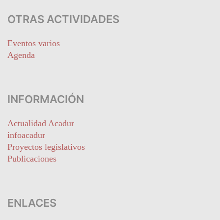
OTRAS ACTIVIDADES
Eventos varios
Agenda
INFORMACIÓN
Actualidad Acadur
infoacadur
Proyectos legislativos
Publicaciones
ENLACES