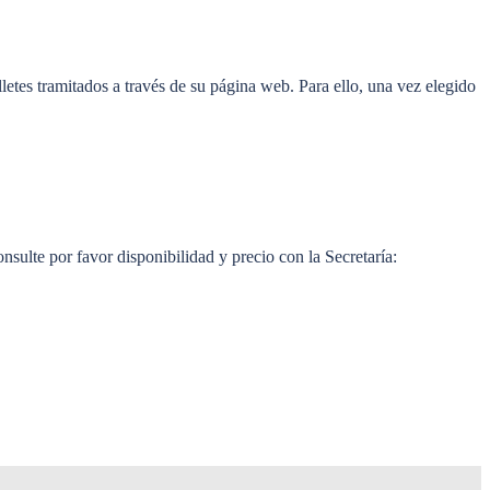
etes tramitados a través de su página web. Para ello, una vez elegido
ulte por favor disponibilidad y precio con la Secretaría: