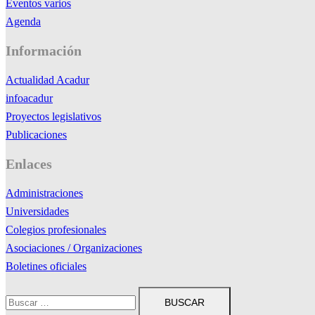
Eventos varios
Agenda
Información
Actualidad Acadur
infoacadur
Proyectos legislativos
Publicaciones
Enlaces
Administraciones
Universidades
Colegios profesionales
Asociaciones / Organizaciones
Boletines oficiales
Buscar: