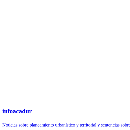
infoacadur
Noticias sobre planeamiento urbanístico y territorial y sentencias sobr