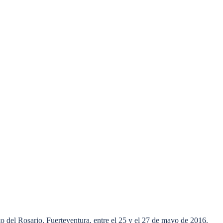
 del Rosario, Fuerteventura, entre el 25 y el 27 de mayo de 2016.