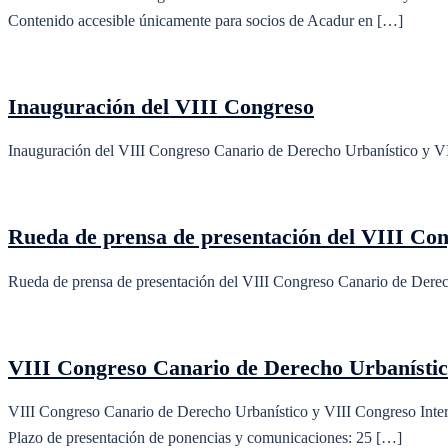
Contenido accesible únicamente para socios de Acadur en […]
Inauguración del VIII Congreso
Inauguración del VIII Congreso Canario de Derecho Urbanístico y VII
Rueda de prensa de presentación del VIII Co
Rueda de prensa de presentación del VIII Congreso Canario de Derech
VIII Congreso Canario de Derecho Urbanístico
VIII Congreso Canario de Derecho Urbanístico y VIII Congreso Inter
Plazo de presentación de ponencias y comunicaciones: 25 […]