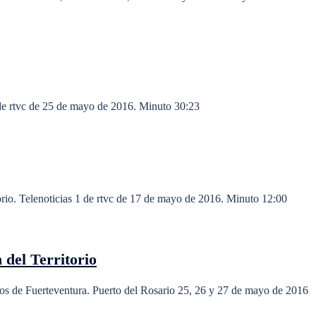
 de rtvc de 25 de mayo de 2016. Minuto 30:23
rio. Telenoticias 1 de rtvc de 17 de mayo de 2016. Minuto 12:00
del Territorio
os de Fuerteventura. Puerto del Rosario 25, 26 y 27 de mayo de 2016