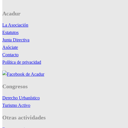
Acadur
La Asociación
Estatutos
Junta Directiva
Asóciate
Contacto
Política de privacidad
Congresos
Derecho Urbanístico
Turismo Activo
Otras actividades