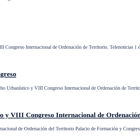
I Congreso Internacional de Ordenación de Territorio. Telenoticias 1
ngreso
o Urbanístico y VIII Congreso Internacional de Ordenación de Territo
 y VIII Congreso Internacional de Ordenación 
nacional de Ordenación del Territorio Palacio de Formación y Congres