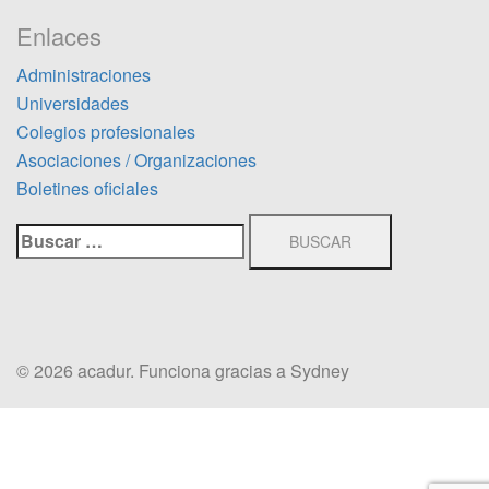
Enlaces
Administraciones
Universidades
Colegios profesionales
Asociaciones / Organizaciones
Boletines oficiales
Buscar:
© 2026 acadur. Funciona gracias a
Sydney