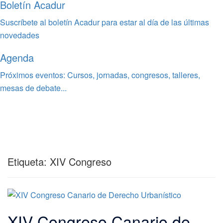
Boletín Acadur
Suscríbete al boletín Acadur para estar al día de las últimas
novedades
Agenda
Próximos eventos: Cursos, jornadas, congresos, talleres,
mesas de debate...
Etiqueta:
XIV Congreso
XIV Congreso Canario de