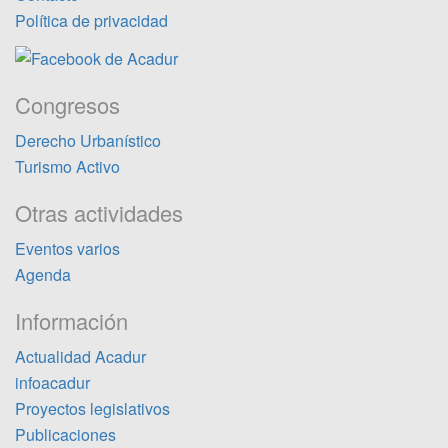
Política de privacidad
Congresos
Derecho Urbanístico
Turismo Activo
Otras actividades
Eventos varios
Agenda
Información
Actualidad Acadur
infoacadur
Proyectos legislativos
Publicaciones