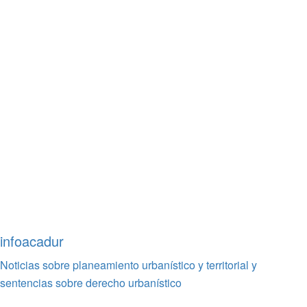
infoacadur
Noticias sobre planeamiento urbanístico y territorial y
sentencias sobre derecho urbanístico