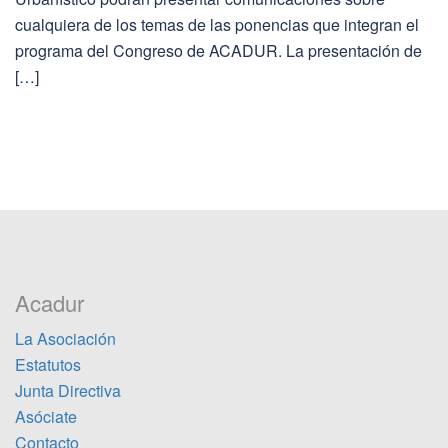
cualquiera de los temas de las ponencias que integran el
programa del Congreso de ACADUR. La presentación de
[…]
Acadur
La Asociación
Estatutos
Junta Directiva
Asóciate
Contacto