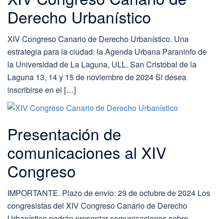
Derecho Urbanístico
XIV Congreso Canario de Derecho Urbanístico. Una
estrategia para la ciudad: la Agenda Urbana Paraninfo de
la Universidad de La Laguna, ULL. San Cristóbal de la
Laguna 13, 14 y 15 de noviembre de 2024 Si desea
inscribirse en el […]
Presentación de
comunicaciones al XIV
Congreso
IMPORTANTE. Plazo de envío: 29 de octubre de 2024 Los
congresistas del XIV Congreso Canario de Derecho
Urbanístico podrán presentar comunicaciones sobre