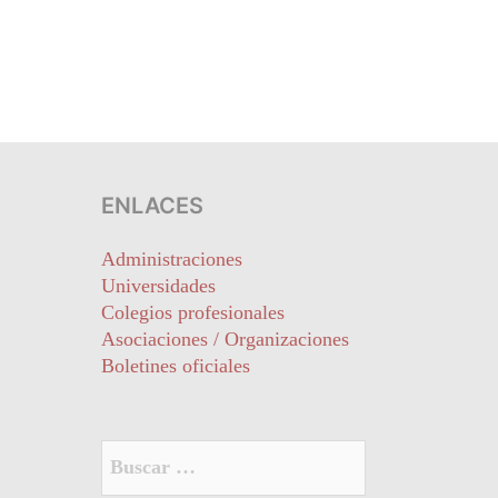
ENLACES
Administraciones
Universidades
Colegios profesionales
Asociaciones / Organizaciones
Boletines oficiales
Buscar: