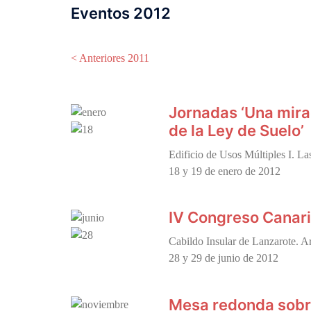
Eventos 2012
< Anteriores 2011
Jornadas ‘Una mira
de la Ley de Suelo’
Edificio de Usos Múltiples I. L
18 y 19 de enero de 2012
IV Congreso Canari
Cabildo Insular de Lanzarote. Ar
28 y 29 de junio de 2012
Mesa redonda sobre