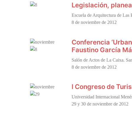
Legislación, plane
Escuela de Arquitectura de Las
8 de noviembre de 2012
Conferencia ‘Urbani
Faustino García M
Salón de Actos de La Caixa. Sa
8 de noviembre de 2012
I Congreso de Turi
Universidad Internacional Mené
29 y 30 de noviembre de 2012