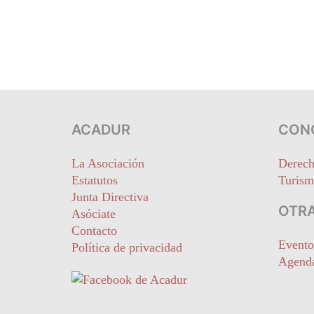
ACADUR
CON
La Asociación
Derech
Estatutos
Turism
Junta Directiva
OTRA
Asóciate
Contacto
Evento
Política de privacidad
Agend