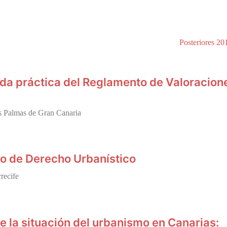
Posteriores 20
da práctica del Reglamento de Valoracion
as Palmas de Gran Canaria
o de Derecho Urbanístico
recife
 la situación del urbanismo en Canarias: