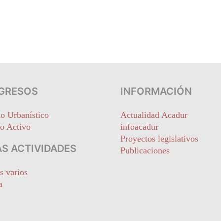
GRESOS
INFORMACIÓN
o Urbanístico
Actualidad Acadur
o Activo
infoacadur
Proyectos legislativos
S ACTIVIDADES
Publicaciones
s varios
a