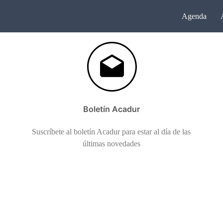
Agenda
Boletín Acadur
Suscríbete al boletín Acadur para estar al día de las
últimas novedades