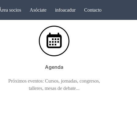
Área socios
Asóciate
infoacadur
Contacto
Agenda
Próximos eventos: Cursos, jornadas, congresos,
talleres, mesas de debate...