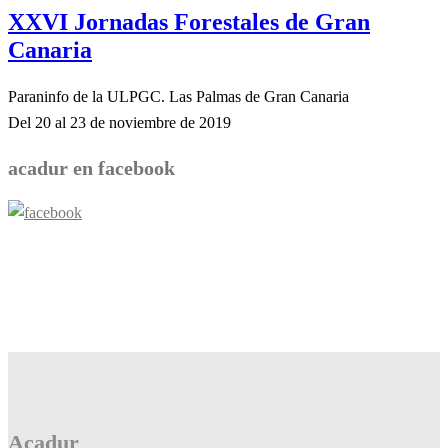
XXVI Jornadas Forestales de Gran
Canaria
Paraninfo de la ULPGC. Las Palmas de Gran Canaria
Del 20 al 23 de noviembre de 2019
acadur en facebook
Acadur