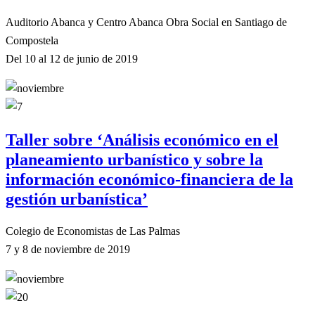
Auditorio Abanca y Centro Abanca Obra Social en Santiago de
Compostela
Del 10 al 12 de junio de 2019
Taller sobre ‘Análisis económico en el
planeamiento urbanístico y sobre la
información económico-financiera de la
gestión urbanística’
Colegio de Economistas de Las Palmas
7 y 8 de noviembre de 2019