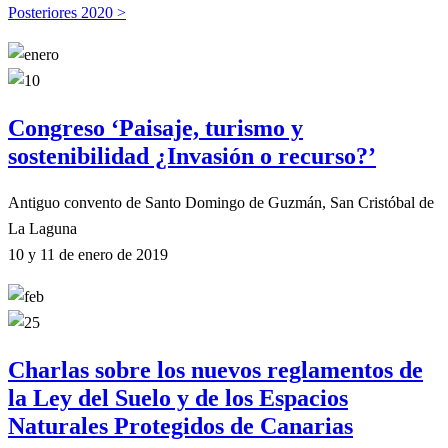
Posteriores 2020 >
Congreso ‘Paisaje, turismo y
sostenibilidad ¿Invasión o recurso?’
Antiguo convento de Santo Domingo de Guzmán, San Cristóbal de
La Laguna
10 y 11 de enero de 2019
Charlas sobre los nuevos reglamentos de
la Ley del Suelo y de los Espacios
Naturales Protegidos de Canarias