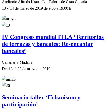
Auditorio Alfredo Kraus. Las Palmas de Gran Canaria
13 y 14 de marzo de 2019 de 9:00 a 19:00 h
IV Congreso mundial ITLA ‘Territorios
de terrazas y bancales: Re-encantar
bancales’
Canarias y Madeira
Del 13 al 22 de marzo de 2019
Seminario-taller ‘Urbanismo y
participación’