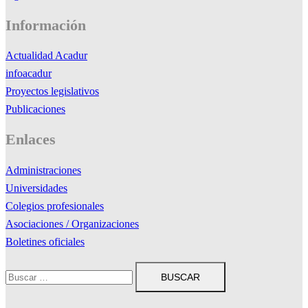
Información
Actualidad Acadur
infoacadur
Proyectos legislativos
Publicaciones
Enlaces
Administraciones
Universidades
Colegios profesionales
Asociaciones / Organizaciones
Boletines oficiales
Buscar: