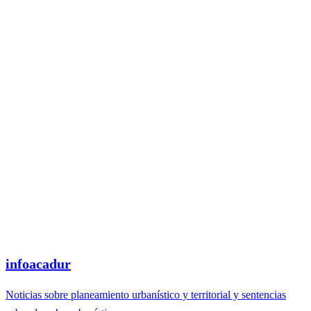
infoacadur
Noticias sobre planeamiento urbanístico y territorial y sentencias