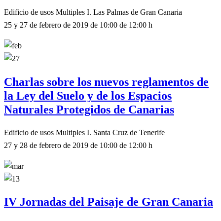
Edificio de usos Multiples I. Las Palmas de Gran Canaria
25 y 27 de febrero de 2019 de 10:00 de 12:00 h
Charlas sobre los nuevos reglamentos de
la Ley del Suelo y de los Espacios
Naturales Protegidos de Canarias
Edificio de usos Multiples I. Santa Cruz de Tenerife
27 y 28 de febrero de 2019 de 10:00 de 12:00 h
IV Jornadas del Paisaje de Gran Canaria