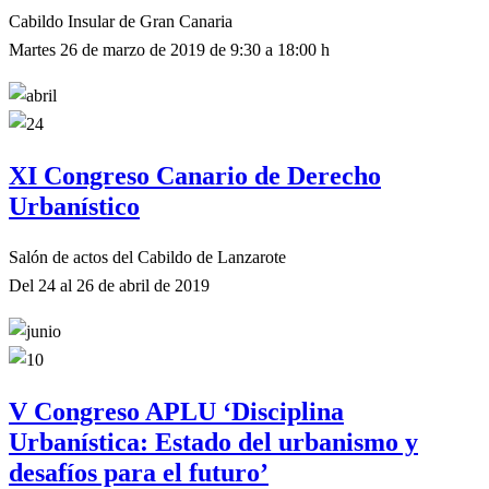
Cabildo Insular de Gran Canaria
Martes 26 de marzo de 2019 de 9:30 a 18:00 h
XI Congreso Canario de Derecho
Urbanístico
Salón de actos del Cabildo de Lanzarote
Del 24 al 26 de abril de 2019
V Congreso APLU ‘Disciplina
Urbanística: Estado del urbanismo y
desafíos para el futuro’