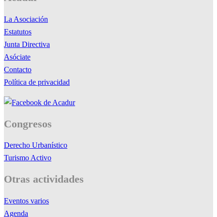
La Asociación
Estatutos
Junta Directiva
Asóciate
Contacto
Política de privacidad
Congresos
Derecho Urbanístico
Turismo Activo
Otras actividades
Eventos varios
Agenda