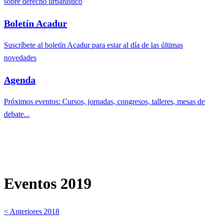
sobre derecho urbanístico
Boletín Acadur
Suscríbete al boletín Acadur para estar al día de las últimas
novedades
Agenda
Próximos eventos: Cursos, jornadas, congresos, talleres, mesas de
debate...
Eventos 2019
< Anteriores 2018