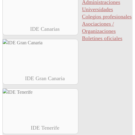
Administraciones
Universidades
Colegios profesionales
Asociaciones /
IDE Canarias
Organizaciones
Boletines oficiales
IDE Gran Canaria
IDE Tenerife