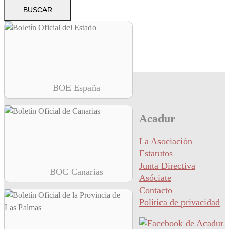
BOE España
Acadur
La Asociación
Estatutos
Junta Directiva
BOC Canarias
Asóciate
Contacto
Política de privacidad