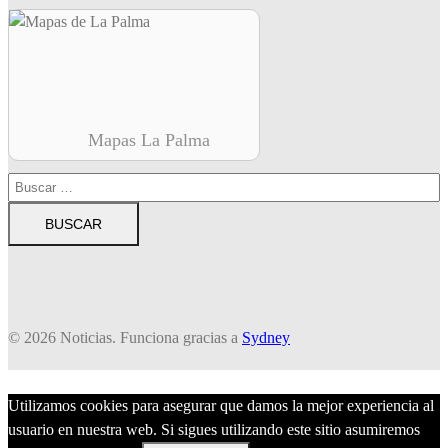
Mapas La Palma
Buscar:
© 2026 Noticias. Funciona gracias a
Sydney
Utilizamos cookies para asegurar que damos la mejor experiencia al
usuario en nuestra web. Si sigues utilizando este sitio asumiremos