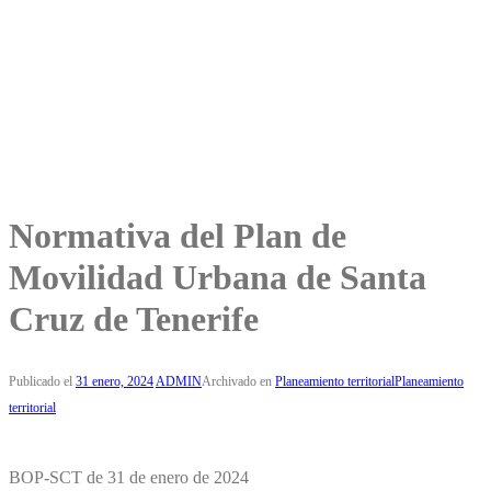
Normativa del Plan de
Movilidad Urbana de Santa
Cruz de Tenerife
Publicado el
31 enero, 2024
ADMIN
Archivado en
Planeamiento territorial
Planeamiento
territorial
BOP-SCT de 31 de enero de 2024