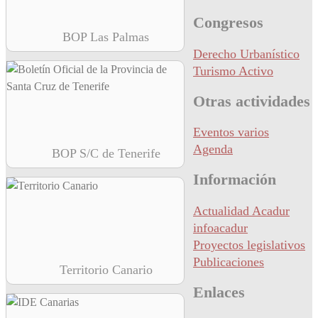
Congresos
BOP Las Palmas
Derecho Urbanístico
Turismo Activo
Otras actividades
Eventos varios
Agenda
BOP S/C de Tenerife
Información
Actualidad Acadur
infoacadur
Proyectos legislativos
Publicaciones
Territorio Canario
Enlaces