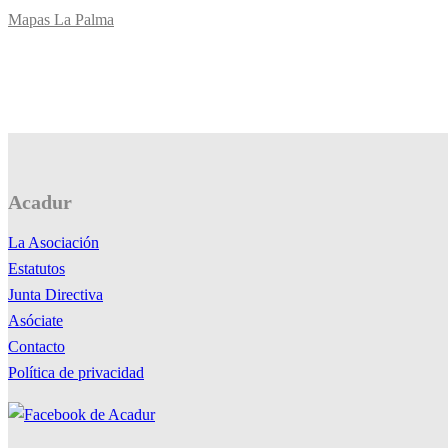
Mapas La Palma
Acadur
La Asociación
Estatutos
Junta Directiva
Asóciate
Contacto
Política de privacidad