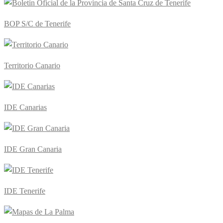
BOP S/C de Tenerife
Territorio Canario
IDE Canarias
IDE Gran Canaria
IDE Tenerife