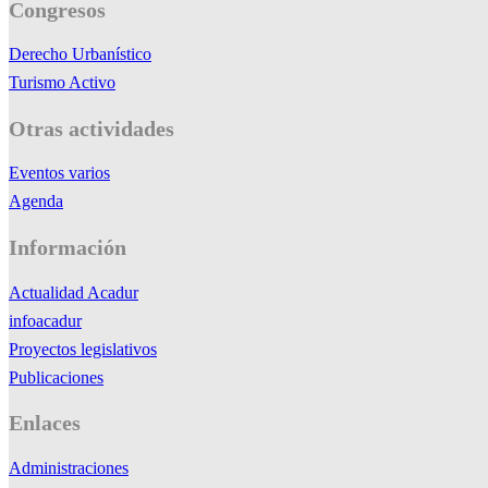
Congresos
Derecho Urbanístico
Turismo Activo
Otras actividades
Eventos varios
Agenda
Información
Actualidad Acadur
infoacadur
Proyectos legislativos
Publicaciones
Enlaces
Administraciones