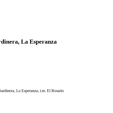
rdinera, La Esperanza
 Sardinera, La Esperanza, t.m. El Rosario