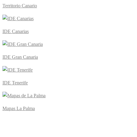
Territorio Canario
IDE Canarias
IDE Gran Canaria
IDE Tenerife
Mapas La Palma