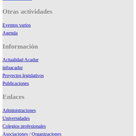
Otras actividades
Eventos varios
Agenda
Información
Actualidad Acadur
infoacadur
Proyectos legislativos
Publicaciones
Enlaces
Administraciones
Universidades
Colegios profesionales
Asociaciones / Organizaciones