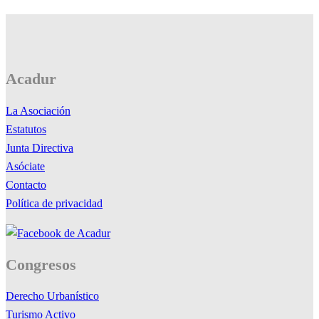
Acadur
La Asociación
Estatutos
Junta Directiva
Asóciate
Contacto
Política de privacidad
Congresos
Derecho Urbanístico
Turismo Activo