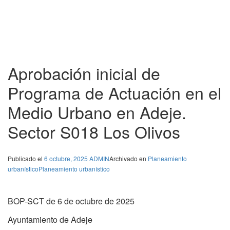
Aprobación inicial de
Programa de Actuación en el
Medio Urbano en Adeje.
Sector S018 Los Olivos
Publicado el
6 octubre, 2025
ADMIN
Archivado en
Planeamiento
urbanístico
Planeamiento urbanístico
BOP-SCT de 6 de octubre de 2025
Ayuntamiento de Adeje