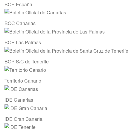
BOE España
BOC Canarias
BOP Las Palmas
BOP S/C de Tenerife
Territorio Canario
IDE Canarias
IDE Gran Canaria