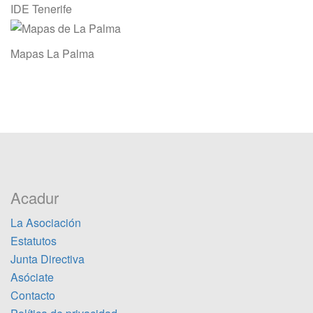
IDE Tenerife
Mapas La Palma
Acadur
La Asociación
Estatutos
Junta Directiva
Asóciate
Contacto