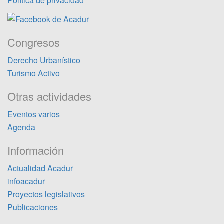
Política de privacidad
Congresos
Derecho Urbanístico
Turismo Activo
Otras actividades
Eventos varios
Agenda
Información
Actualidad Acadur
infoacadur
Proyectos legislativos
Publicaciones