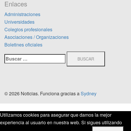
Enlaces
Administraciones
Universidades
Colegios profesionales
Asociaciones / Organizaciones
Boletines oficiales
Buscar:
© 2026 Noticias. Funciona gracias a
Sydney
Utilizamos cookies para asegurar que damos la mejor
experiencia al usuario en nuestra web. Si sigues utilizando