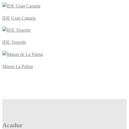
IDE Gran Canaria
IDE Tenerife
Mapas La Palma
Acadur