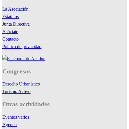
La Asociación
Estatutos
Junta Directiva
Asóciate
Contacto
Política de privacidad
Congresos
Derecho Urbanístico
Turismo Activo
Otras actividades
Eventos varios
Agenda