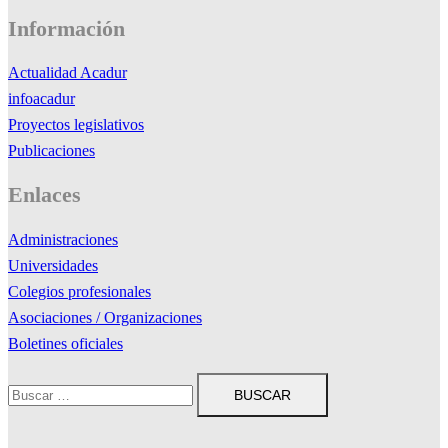
Información
Actualidad Acadur
infoacadur
Proyectos legislativos
Publicaciones
Enlaces
Administraciones
Universidades
Colegios profesionales
Asociaciones / Organizaciones
Boletines oficiales
Buscar: