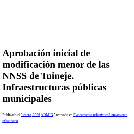
Aprobación inicial de
modificación menor de las
NNSS de Tuineje.
Infraestructuras públicas
municipales
Publicado el
9 enero, 2026
ADMIN
Archivado en
Planeamiento urbanístico
Planeamiento
urbanístico