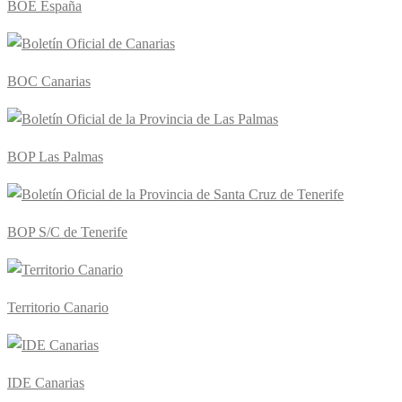
BOE España
BOC Canarias
BOP Las Palmas
BOP S/C de Tenerife
Territorio Canario
IDE Canarias