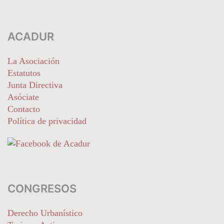
ACADUR
La Asociación
Estatutos
Junta Directiva
Asóciate
Contacto
Política de privacidad
CONGRESOS
Derecho Urbanístico