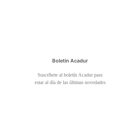
Boletín Acadur
Suscríbete al boletín Acadur para
estar al día de las últimas novedades