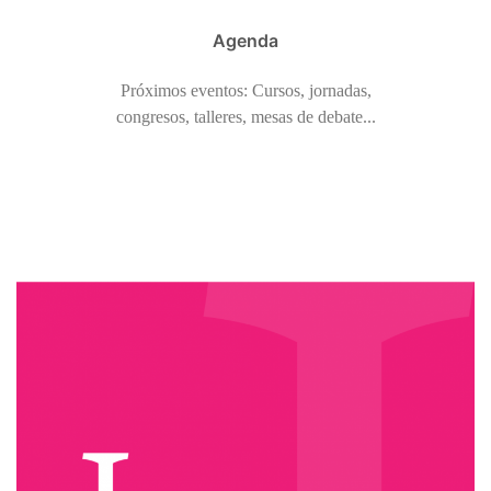
Agenda
Próximos eventos: Cursos, jornadas,
congresos, talleres, mesas de debate...