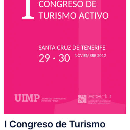
I Congreso de Turismo