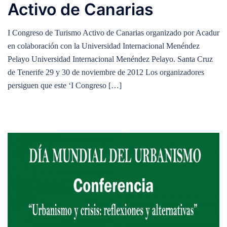
Activo de Canarias
I Congreso de Turismo Activo de Canarias organizado por Acadur
en colaboración con la Universidad Internacional Menéndez
Pelayo Universidad Internacional Menéndez Pelayo. Santa Cruz
de Tenerife 29 y 30 de noviembre de 2012 Los organizadores
persiguen que este ‘I Congreso […]