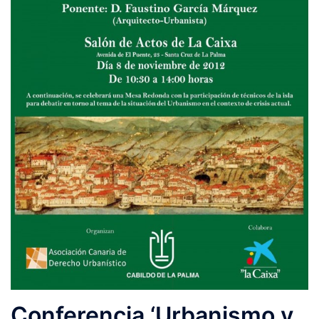
Conferencia ‘Urbanismo y