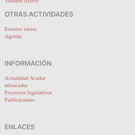
Turismo Activo
OTRAS ACTIVIDADES
Eventos varios
Agenda
INFORMACIÓN
Actualidad Acadur
infoacadur
Proyectos legislativos
Publicaciones
ENLACES