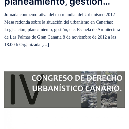
planeamiento, gestión…
Jornada conmemorativa del día mundial del Urbanismo 2012
Mesa redonda sobre la situación del urbanismo en Canarias:
Legislación, planeamiento, gestión, etc. Escuela de Arquitectura
de Las Palmas de Gran Canaria 8 de noviembre de 2012 a las
18:00 h Organizada […]