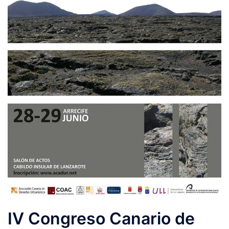
IV Congreso Canario de