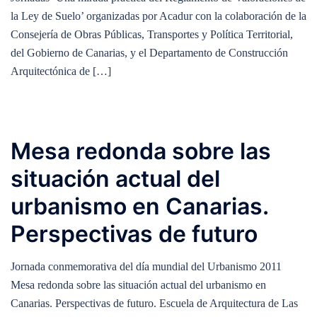
la Ley de Suelo’ organizadas por Acadur con la colaboración de la
Consejería de Obras Públicas, Transportes y Política Territorial,
del Gobierno de Canarias, y el Departamento de Construcción
Arquitectónica de […]
Mesa redonda sobre las
situación actual del
urbanismo en Canarias.
Perspectivas de futuro
Jornada conmemorativa del día mundial del Urbanismo 2011
Mesa redonda sobre las situación actual del urbanismo en
Canarias. Perspectivas de futuro. Escuela de Arquitectura de Las