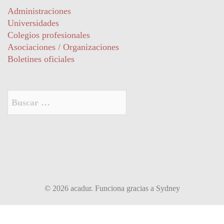
Administraciones
Universidades
Colegios profesionales
Asociaciones / Organizaciones
Boletines oficiales
Buscar:
© 2026 acadur. Funciona gracias a
Sydney