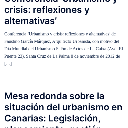
crisis: reflexiones y
altemativas’
Conferencia ‘Urbanismo y crisis: reflexiones y altemativas’ de
Faustino García Márquez, Arquitecto-Urbanista, con motivo del
Día Mundial del Urbanismo Salón de Actos de La Caixa (Avd. El
Puente 23). Santa Cruz de La Palma 8 de noviembre de 2012 de
[…]
Mesa redonda sobre la
situación del urbanismo en
Canarias: Legislación,