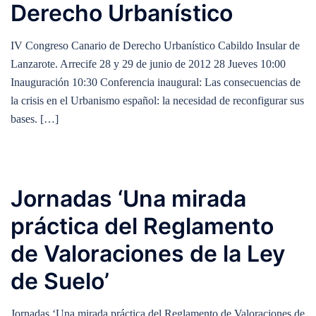
Derecho Urbanístico
IV Congreso Canario de Derecho Urbanístico Cabildo Insular de
Lanzarote. Arrecife 28 y 29 de junio de 2012 28 Jueves 10:00
Inauguración 10:30 Conferencia inaugural: Las consecuencias de
la crisis en el Urbanismo español: la necesidad de reconfigurar sus
bases. […]
Jornadas ‘Una mirada
práctica del Reglamento
de Valoraciones de la Ley
de Suelo’
Jornadas ‘Una mirada práctica del Reglamento de Valoraciones de