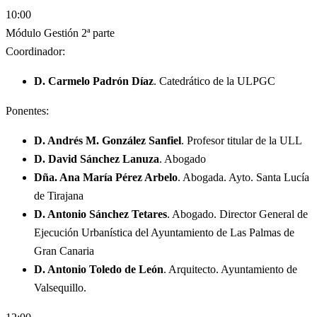
10:00
Módulo Gestión 2ª parte
Coordinador:
D. Carmelo Padrón Díaz
. Catedrático de la ULPGC
Ponentes:
D. Andrés M. González Sanfiel
. Profesor titular de la ULL
D. David Sánchez Lanuza
. Abogado
Dña. Ana María Pérez Arbelo
. Abogada. Ayto. Santa Lucía
de Tirajana
D. Antonio Sánchez Tetares
. Abogado. Director General de
Ejecución Urbanística del Ayuntamiento de Las Palmas de
Gran Canaria
D. Antonio Toledo de León
. Arquitecto. Ayuntamiento de
Valsequillo.