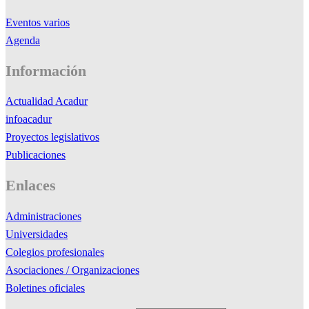
Eventos varios
Agenda
Información
Actualidad Acadur
infoacadur
Proyectos legislativos
Publicaciones
Enlaces
Administraciones
Universidades
Colegios profesionales
Asociaciones / Organizaciones
Boletines oficiales