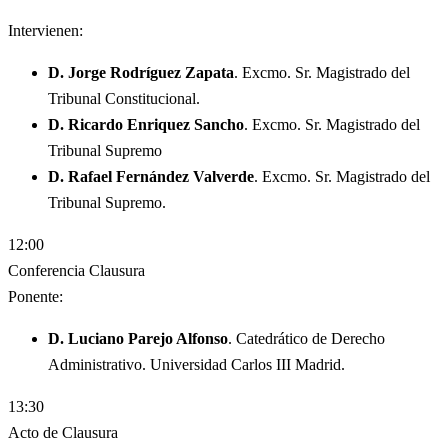
Intervienen:
D. Jorge Rodríguez Zapata
. Excmo. Sr. Magistrado del
Tribunal Constitucional.
D. Ricardo Enriquez Sancho
. Excmo. Sr. Magistrado del
Tribunal Supremo
D. Rafael Fernández Valverde
. Excmo. Sr. Magistrado del
Tribunal Supremo.
12:00
Conferencia Clausura
Ponente:
D. Luciano Parejo Alfonso
. Catedrático de Derecho
Administrativo. Universidad Carlos III Madrid.
13:30
Acto de Clausura