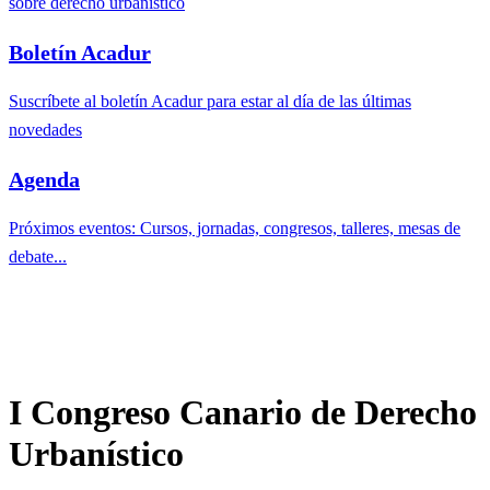
sobre derecho urbanístico
Boletín Acadur
Suscríbete al boletín Acadur para estar al día de las últimas
novedades
Agenda
Próximos eventos: Cursos, jornadas, congresos, talleres, mesas de
debate...
I Congreso Canario de Derecho
Urbanístico