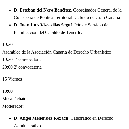
D. Esteban del Nero Benéitez
. Coordinador General de la
Consejería de Política Territorial. Cabildo de Gran Canaria
D. Juan Luis Viscasillas Seguí
. Jefe de Servicio de
Planificación del Cabildo de Tenerife.
19:30
Asamblea de la Asociación Canaria de Derecho Urbanístico
19:30 1ª convocatoria
20:00 2ª convocatoria
15
Viernes
10:00
Mesa Debate
Moderador:
D. Ángel Menéndez Rexach
. Catedrático en Derecho
Administrativo.