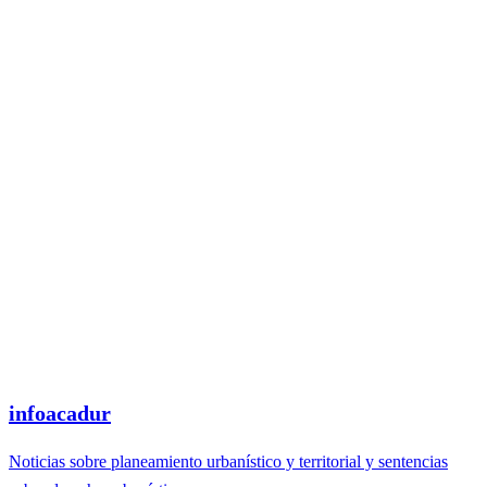
infoacadur
Noticias sobre planeamiento urbanístico y territorial y sentencias