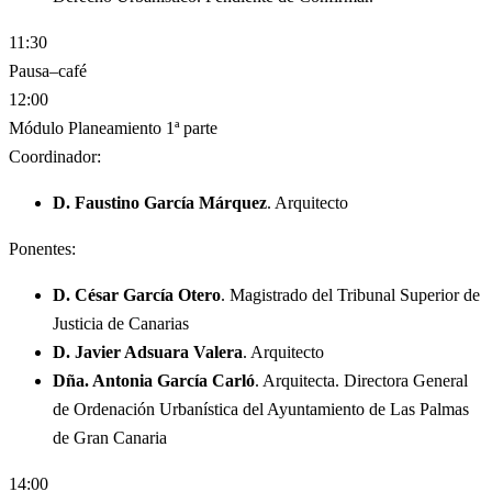
11:30
Pausa–café
12:00
Módulo Planeamiento 1ª parte
Coordinador:
D. Faustino García Márquez
. Arquitecto
Ponentes:
D. César García Otero
. Magistrado del Tribunal Superior de
Justicia de Canarias
D. Javier Adsuara Valera
. Arquitecto
Dña. Antonia García Carló
. Arquitecta. Directora General
de Ordenación Urbanística del Ayuntamiento de Las Palmas
de Gran Canaria
14:00