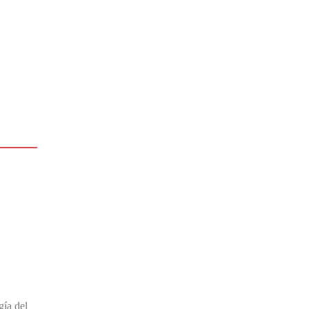
gía del