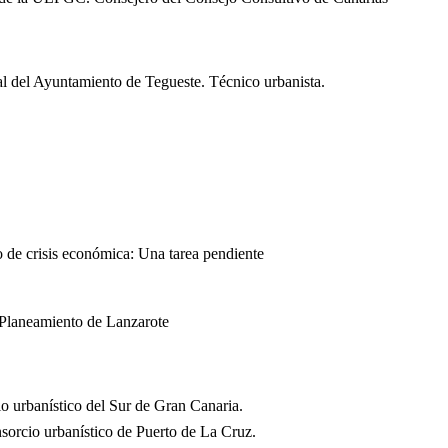
l del Ayuntamiento de Tegueste. Técnico urbanista.
to de crisis económica: Una tarea pendiente
 Planeamiento de Lanzarote
io urbanístico del Sur de Gran Canaria.
sorcio urbanístico de Puerto de La Cruz.