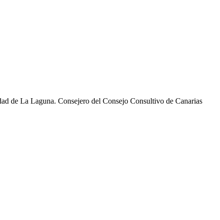
sidad de La Laguna. Consejero del Consejo Consultivo de Canarias