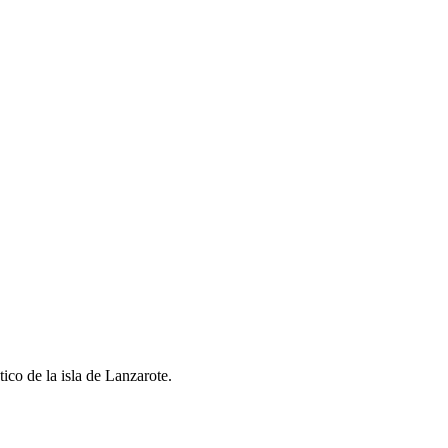
ico de la isla de Lanzarote.