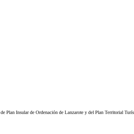
e Plan Insular de Ordenación de Lanzarote y del Plan Territorial Turíst