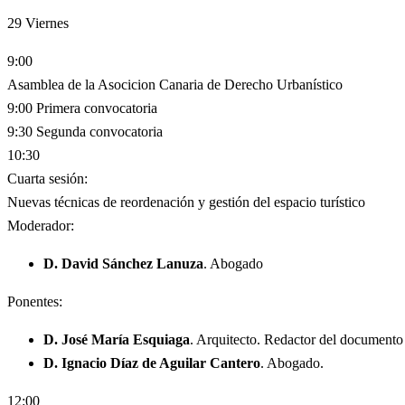
29
Viernes
9:00
Asamblea de la Asocicion Canaria de Derecho Urbanístico
9:00 Primera convocatoria
9:30 Segunda convocatoria
10:30
Cuarta sesión:
Nuevas técnicas de reordenación y gestión del espacio turístico
Moderador:
D. David Sánchez Lanuza
. Abogado
Ponentes:
D. José María Esquiaga
. Arquitecto. Redactor del documento d
D. Ignacio Díaz de Aguilar Cantero
. Abogado.
12:00