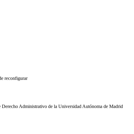
de reconfigurar
de Derecho Administrativo de la Universidad Autónoma de Madrid