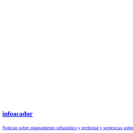
infoacadur
Noticias sobre planeamiento urbanístico y territorial y sentencias sobr