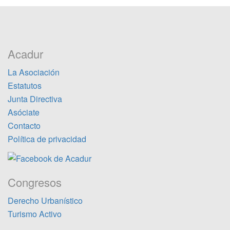
Acadur
La Asociación
Estatutos
Junta Directiva
Asóciate
Contacto
Política de privacidad
Congresos
Derecho Urbanístico
Turismo Activo