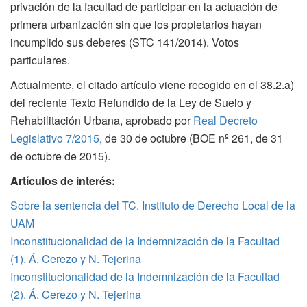
privación de la facultad de participar en la actuación de
primera urbanización sin que los propietarios hayan
incumplido sus deberes (STC 141/2014). Votos
particulares.
Actualmente, el citado artículo viene recogido en el 38.2.a)
del reciente Texto Refundido de la Ley de Suelo y
Rehabilitación Urbana, aprobado por
Real Decreto
Legislativo 7/2015
, de 30 de octubre (BOE nº 261, de 31
de octubre de 2015).
Artículos de interés:
Sobre la sentencia del TC. Instituto de Derecho Local de la
UAM
Inconstitucionalidad de la Indemnización de la Facultad
(1). Á. Cerezo y N. Tejerina
Inconstitucionalidad de la Indemnización de la Facultad
(2). Á. Cerezo y N. Tejerina