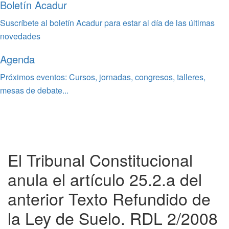
Boletín Acadur
Suscríbete al boletín Acadur para estar al día de las últimas
novedades
Agenda
Próximos eventos: Cursos, jornadas, congresos, talleres,
mesas de debate...
El Tribunal Constitucional
anula el artículo 25.2.a del
anterior Texto Refundido de
la Ley de Suelo. RDL 2/2008