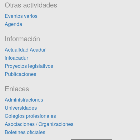
Otras actividades
Eventos varios
Agenda
Información
Actualidad Acadur
infoacadur
Proyectos legislativos
Publicaciones
Enlaces
Administraciones
Universidades
Colegios profesionales
Asociaciones / Organizaciones
Boletines oficiales