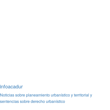
infoacadur
Noticias sobre planeamiento urbanístico y territorial y
sentencias sobre derecho urbanístico