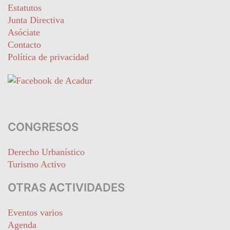
Estatutos
Junta Directiva
Asóciate
Contacto
Política de privacidad
CONGRESOS
Derecho Urbanístico
Turismo Activo
OTRAS ACTIVIDADES
Eventos varios
Agenda