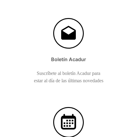
Boletín Acadur
Suscríbete al boletín Acadur para
estar al día de las últimas novedades