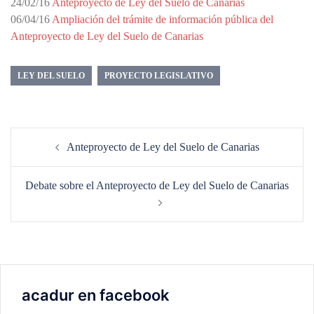
24/02/16
Anteproyecto de Ley del Suelo de Canarias
06/04/16
Ampliación del trámite de información pública del
Anteproyecto de Ley del Suelo de Canarias
LEY DEL SUELO
PROYECTO LEGISLATIVO
Navegación
Anteproyecto de Ley del Suelo de Canarias
de
entradas
Debate sobre el Anteproyecto de Ley del Suelo de Canarias
acadur en facebook