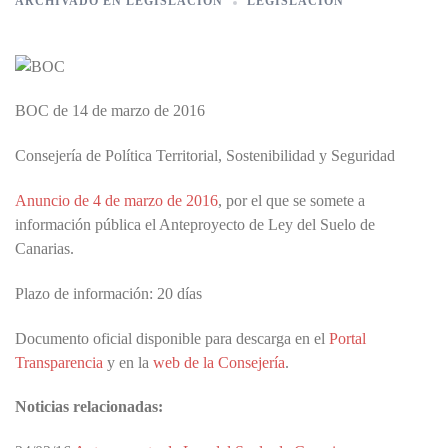
ARCHIVADO EN
LEGISLACIÓN
LEGISLACIÓN
BOC de 14 de marzo de 2016
Consejería de Política Territorial, Sostenibilidad y Seguridad
Anuncio de 4 de marzo de 2016
, por el que se somete a
información pública el Anteproyecto de Ley del Suelo de
Canarias.
Plazo de información: 20 días
Documento oficial disponible para descarga en el
Portal
Transparencia
y en la
web de la Consejería
.
Noticias relacionadas: