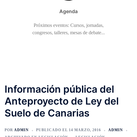
Agenda
Próximos eventos: Cursos, jornadas,
congresos, talleres, mesas de debate...
Información pública del
Anteproyecto de Ley del
Suelo de Canarias
POR
ADMIN
PUBLICADO EL
14 MARZO, 2016
ADMIN