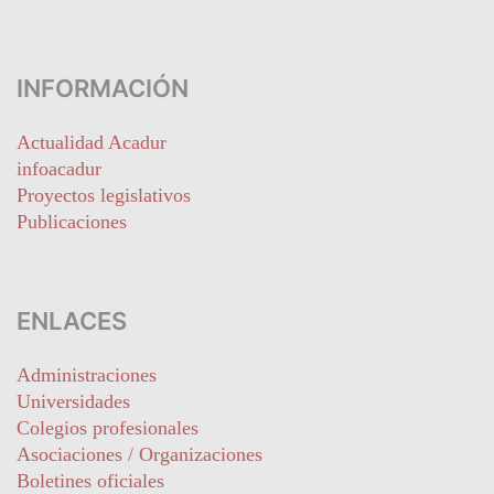
INFORMACIÓN
Actualidad Acadur
infoacadur
Proyectos legislativos
Publicaciones
ENLACES
Administraciones
Universidades
Colegios profesionales
Asociaciones / Organizaciones
Boletines oficiales