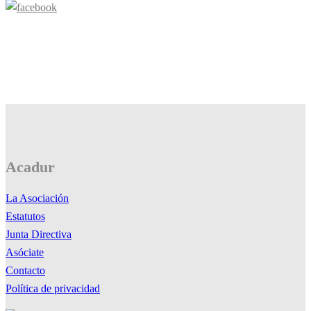
Acadur
La Asociación
Estatutos
Junta Directiva
Asóciate
Contacto
Política de privacidad