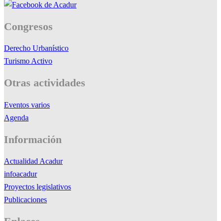
Congresos
Derecho Urbanístico
Turismo Activo
Otras actividades
Eventos varios
Agenda
Información
Actualidad Acadur
infoacadur
Proyectos legislativos
Publicaciones