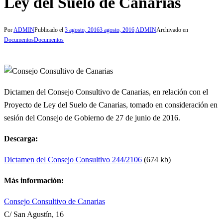
Ley del Suelo de Canarias
Por
ADMIN
Publicado el
3 agosto, 2016
3 agosto, 2016
ADMIN
Archivado en
Documentos
Documentos
Dictamen del Consejo Consultivo de Canarias, en relación con el
Proyecto de Ley del Suelo de Canarias, tomado en consideración en
sesión del Consejo de Gobierno de 27 de junio de 2016.
Descarga:
Dictamen del Consejo Consultivo 244/2106
(674 kb)
Más información:
Consejo Consultivo de Canarias
C/ San Agustín, 16