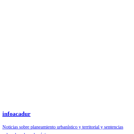
infoacadur
Noticias sobre planeamiento urbanístico y territorial y sentencias