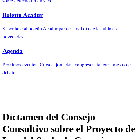
sobre derecho urbanístico
Boletín Acadur
Suscríbete al boletín Acadur para estar al día de las últimas
novedades
Agenda
Próximos eventos: Cursos, jornadas, congresos, talleres, mesas de
debate...
Dictamen del Consejo
Consultivo sobre el Proyecto de