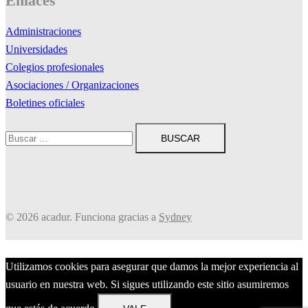
Enlaces
Administraciones
Universidades
Colegios profesionales
Asociaciones / Organizaciones
Boletines oficiales
Buscar:
© 2026 acadur. Funciona gracias a
Sydney
Utilizamos cookies para asegurar que damos la mejor experiencia al
usuario en nuestra web. Si sigues utilizando este sitio asumiremos