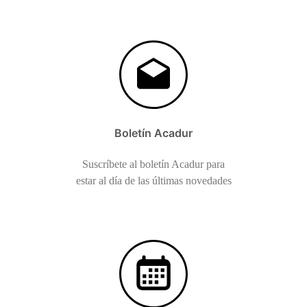
Boletín Acadur
Suscríbete al boletín Acadur para
estar al día de las últimas novedades