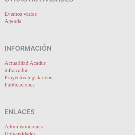
Eventos varios
Agenda
INFORMACIÓN
Actualidad Acadur
infoacadur
Proyectos legislativos
Publicaciones
ENLACES
Administraciones
Universidades