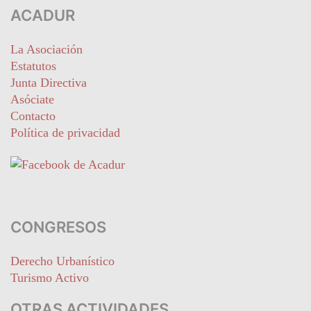
ACADUR
La Asociación
Estatutos
Junta Directiva
Asóciate
Contacto
Política de privacidad
CONGRESOS
Derecho Urbanístico
Turismo Activo
OTRAS ACTIVIDADES