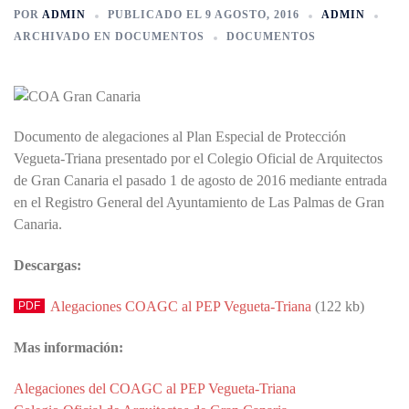
POR
ADMIN
PUBLICADO EL
9 AGOSTO, 2016
ADMIN
ARCHIVADO EN
DOCUMENTOS
DOCUMENTOS
Documento de alegaciones al Plan Especial de Protección
Vegueta-Triana presentado por el Colegio Oficial de Arquitectos
de Gran Canaria el pasado 1 de agosto de 2016 mediante entrada
en el Registro General del Ayuntamiento de Las Palmas de Gran
Canaria.
Descargas:
Alegaciones COAGC al PEP Vegueta-Triana
(122 kb)
Mas información:
Alegaciones del COAGC al PEP Vegueta-Triana