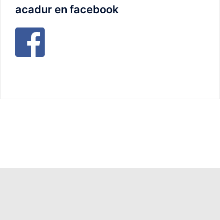
acadur en facebook