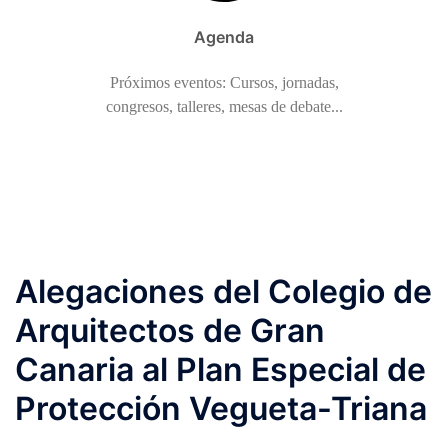
Agenda
Próximos eventos: Cursos, jornadas,
congresos, talleres, mesas de debate...
Alegaciones del Colegio de
Arquitectos de Gran
Canaria al Plan Especial de
Protección Vegueta-Triana