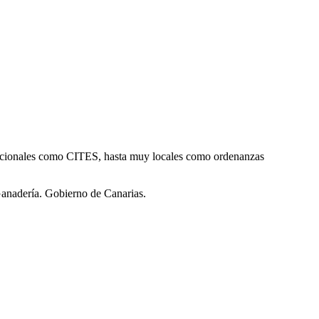
ernacionales como CITES, hasta muy locales como ordenanzas
Ganadería. Gobierno de Canarias.