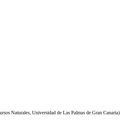
cursos Naturales, Universidad de Las Palmas de Gran Canaria)