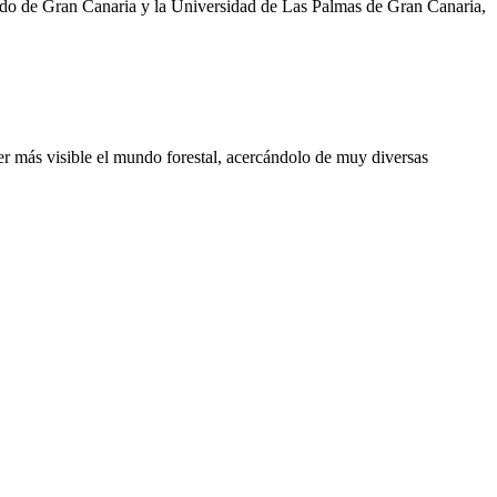
do de Gran Canaria y la Universidad de Las Palmas de Gran Canaria,
cer más visible el mundo forestal, acercándolo de muy diversas