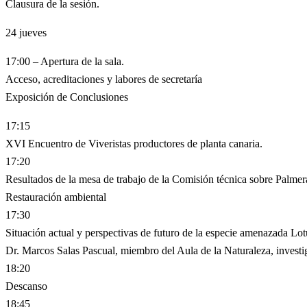
Clausura de la sesión.
24
jueves
17:00 – Apertura de la sala.
Acceso, acreditaciones y labores de secretaría
Exposición de Conclusiones
17:15
XVI Encuentro de Viveristas productores de planta canaria.
17:20
Resultados de la mesa de trabajo de la Comisión técnica sobre Palme
Restauración ambiental
17:30
Situación actual y perspectivas de futuro de la especie amenazada 
Dr. Marcos Salas Pascual, miembro del Aula de la Naturaleza, invest
18:20
Descanso
18:45