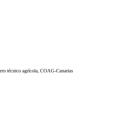
iero técnico agrícola, COAG-Canarias