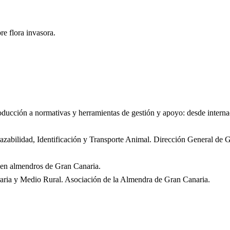
re flora invasora.
ntroducción a normativas y herramientas de gestión y apoyo: desde int
zabilidad, Identificación y Transporte Animal. Dirección General de 
, en almendros de Gran Canaria.
aria y Medio Rural. Asociación de la Almendra de Gran Canaria.