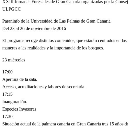
XXIII Jornadas Forestales de Gran Canaria organizadas por la Conse
ULPGCC
Paraninfo de la Universidad de Las Palmas de Gran Canaria
Del 23 al 26 de noviembre de 2016
El programa recoge distintos contenidos, que estarán centrados en las 
maneras a las realidades y la importancia de los bosques.
23
miércoles
17:00
Apertura de la sala.
Acceso, acreditaciones y labores de secretaría.
17:15
Inauguración.
Especies Invasoras
17:30
Situación actual de la palmera canaria en Gran Canaria tras 15 años d