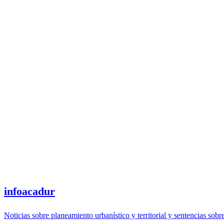
infoacadur
Noticias sobre planeamiento urbanístico y territorial y sentencias sobr