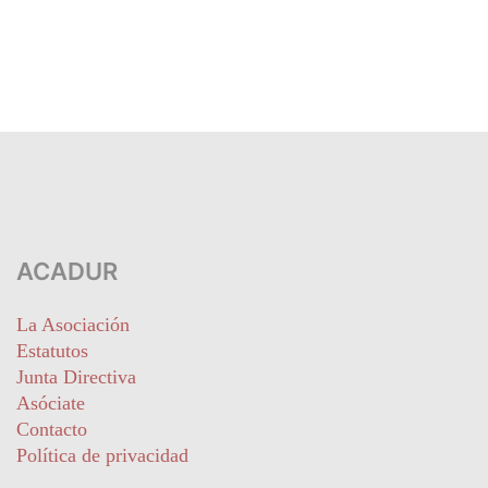
ACADUR
La Asociación
Estatutos
Junta Directiva
Asóciate
Contacto
Política de privacidad