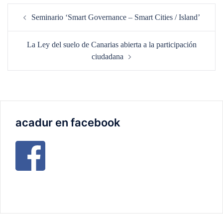
Navegación
Seminario ‘Smart Governance – Smart Cities / Island’
de
entradas
La Ley del suelo de Canarias abierta a la participación
ciudadana
acadur en facebook