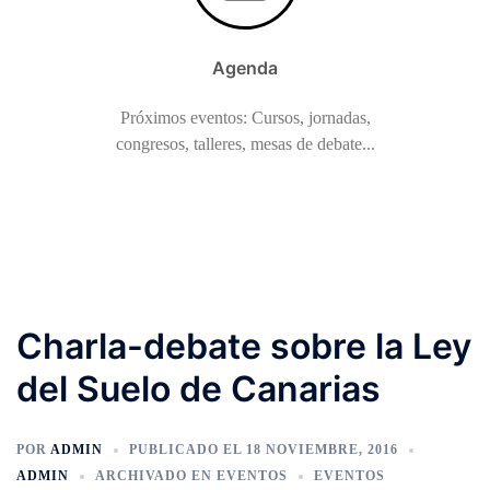
Agenda
Próximos eventos: Cursos, jornadas,
congresos, talleres, mesas de debate...
Charla-debate sobre la Ley
del Suelo de Canarias
POR
ADMIN
PUBLICADO EL
18 NOVIEMBRE, 2016
ADMIN
ARCHIVADO EN
EVENTOS
EVENTOS