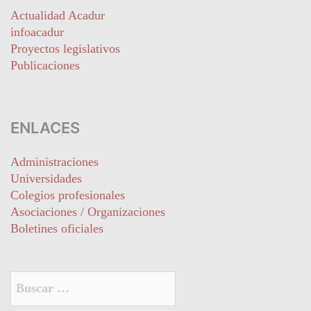
Actualidad Acadur
infoacadur
Proyectos legislativos
Publicaciones
ENLACES
Administraciones
Universidades
Colegios profesionales
Asociaciones / Organizaciones
Boletines oficiales
Buscar: