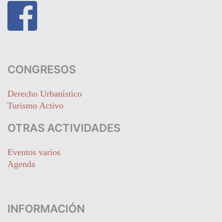
CONGRESOS
Derecho Urbanístico
Turismo Activo
OTRAS ACTIVIDADES
Eventos varios
Agenda
INFORMACIÓN