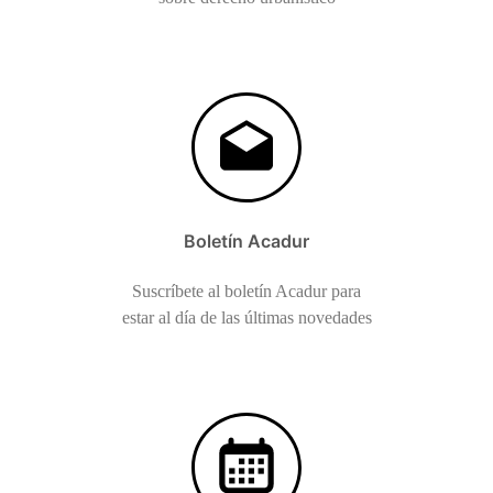
Boletín Acadur
Suscríbete al boletín Acadur para
estar al día de las últimas novedades