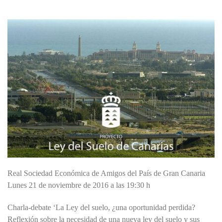
Real Sociedad Económica de Amigos del País de Gran Canaria
Lunes 21 de noviembre de 2016 a las 19:30 h
Charla-debate ‘La Ley del suelo, ¿una oportunidad perdida?
Reflexión sobre la necesidad de una nueva ley del suelo y sus