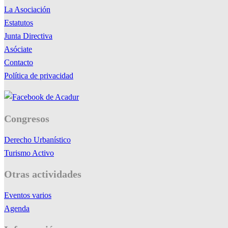
La Asociación
Estatutos
Junta Directiva
Asóciate
Contacto
Política de privacidad
Congresos
Derecho Urbanístico
Turismo Activo
Otras actividades
Eventos varios
Agenda