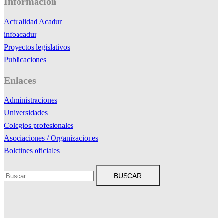
Información
Actualidad Acadur
infoacadur
Proyectos legislativos
Publicaciones
Enlaces
Administraciones
Universidades
Colegios profesionales
Asociaciones / Organizaciones
Boletines oficiales
Buscar: