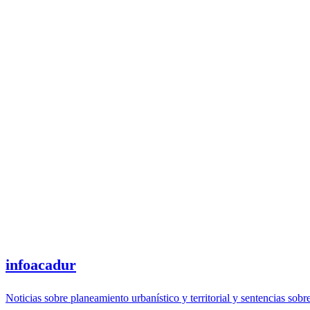
infoacadur
Noticias sobre planeamiento urbanístico y territorial y sentencias sobr