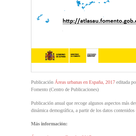
Publicación
Áreas urbanas en España, 2017
editada po
Fomento (Centro de Publicaciones)
Publicación anual que recoge algunos aspectos más dest
dinámica demográfica, a partir de los datos contenidos
Más información: