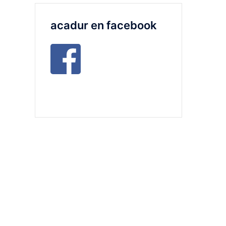
acadur en facebook