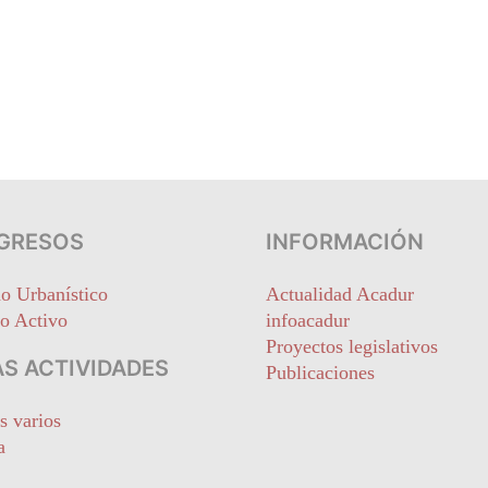
GRESOS
INFORMACIÓN
o Urbanístico
Actualidad Acadur
o Activo
infoacadur
Proyectos legislativos
S ACTIVIDADES
Publicaciones
s varios
a