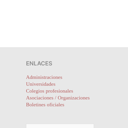
ENLACES
Administraciones
Universidades
Colegios profesionales
Asociaciones / Organizaciones
Boletines oficiales
Buscar: