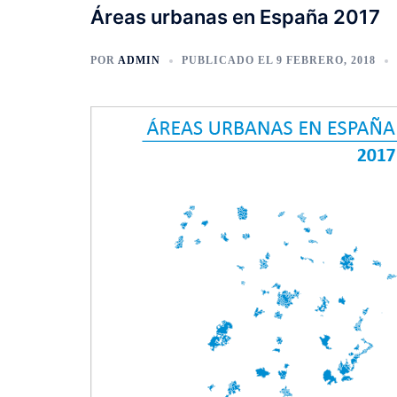
Áreas urbanas en España 2017
POR
ADMIN
PUBLICADO EL
9 FEBRERO, 2018