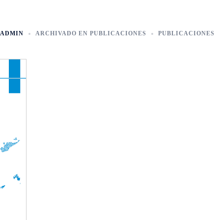
ADMIN
ARCHIVADO EN
PUBLICACIONES
PUBLICACIONES