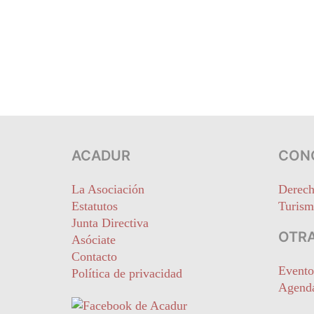
ACADUR
CON
La Asociación
Derech
Estatutos
Turism
Junta Directiva
OTRA
Asóciate
Contacto
Evento
Política de privacidad
Agend