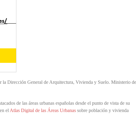
r la Dirección General de Arquitectura, Vivienda y Suelo. Ministerio d
acados de las áreas urbanas españolas desde el punto de vista de su
 en el
Atlas Digital de las Áreas Urbanas
sobre población y vivienda