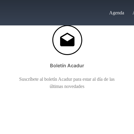
Agenda
Boletín Acadur
Suscríbete al boletín Acadur para estar al día de las
últimas novedades