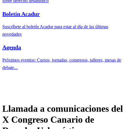
sobre derecho urbanístico
Boletín Acadur
Suscríbete al boletín Acadur para estar al día de las últimas
novedades
Agenda
Próximos eventos: Cursos, jornadas, congresos, talleres, mesas de
debate...
Llamada a comunicaciones del
X Congreso Canario de