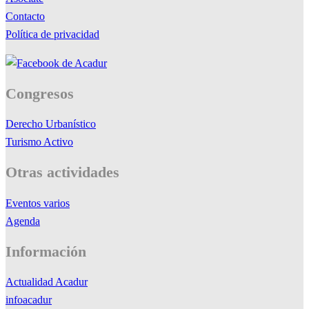
Contacto
Política de privacidad
Congresos
Derecho Urbanístico
Turismo Activo
Otras actividades
Eventos varios
Agenda
Información
Actualidad Acadur
infoacadur