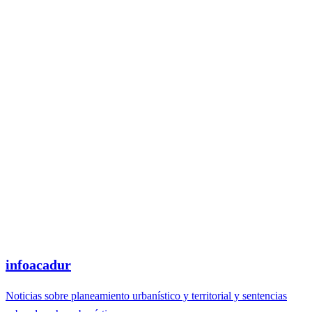
infoacadur
Noticias sobre planeamiento urbanístico y territorial y sentencias