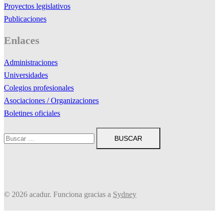
Proyectos legislativos
Publicaciones
Enlaces
Administraciones
Universidades
Colegios profesionales
Asociaciones / Organizaciones
Boletines oficiales
Buscar:
© 2026 acadur. Funciona gracias a
Sydney