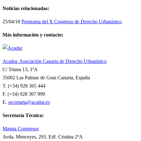
Noticias relacionadas:
25/04/18
Programa del X Congreso de Derecho Urbanístico
Más información y contacto:
Acadur. Asociación Canaria de Derecho Urbanístico
C/ Triana 13, 1ºA
35002 Las Palmas de Gran Canaria, España
T. (+34) 928 365 444
F. (+34) 928 367 999
E.
secretaria@acadur.es
Secretaría Técnica:
Magna Congresos
Avda. Menceyes, 293. Edf. Cristina 2ºA