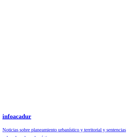
infoacadur
Noticias sobre planeamiento urbanístico y territorial y sentencias