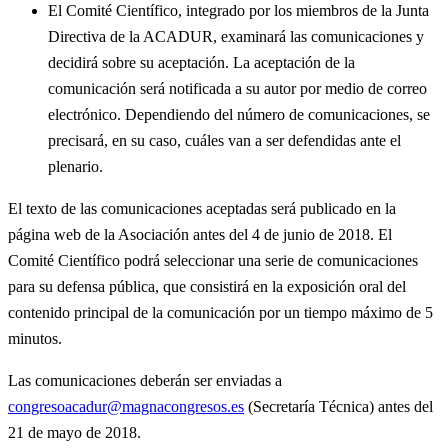
El Comité Científico, integrado por los miembros de la Junta
Directiva de la ACADUR, examinará las comunicaciones y
decidirá sobre su aceptación. La aceptación de la
comunicación será notificada a su autor por medio de correo
electrónico. Dependiendo del número de comunicaciones, se
precisará, en su caso, cuáles van a ser defendidas ante el
plenario.
El texto de las comunicaciones aceptadas será publicado en la
página web de la Asociación antes del 4 de junio de 2018. El
Comité Científico podrá seleccionar una serie de comunicaciones
para su defensa pública, que consistirá en la exposición oral del
contenido principal de la comunicación por un tiempo máximo de 5
minutos.
Las comunicaciones deberán ser enviadas a
congresoacadur@magnacongresos.es
(Secretaría Técnica) antes del
21 de mayo de 2018.