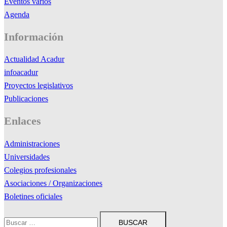
Eventos varios
Agenda
Información
Actualidad Acadur
infoacadur
Proyectos legislativos
Publicaciones
Enlaces
Administraciones
Universidades
Colegios profesionales
Asociaciones / Organizaciones
Boletines oficiales
Buscar: