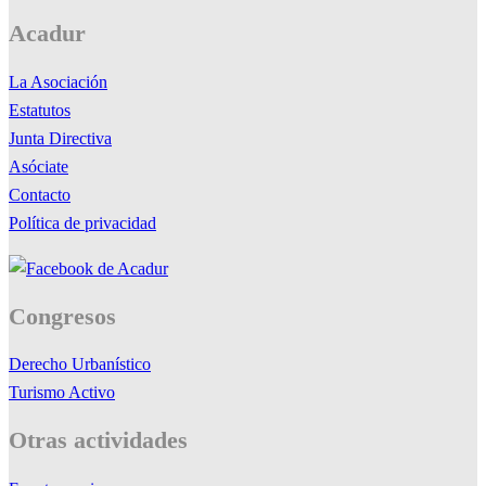
Acadur
La Asociación
Estatutos
Junta Directiva
Asóciate
Contacto
Política de privacidad
Congresos
Derecho Urbanístico
Turismo Activo
Otras actividades