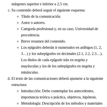
márgenes superior e inferior a 2,5 cm.
Su contenido deberá seguir el siguiente esquema:
Título de la comunicación.
Autor o autores.
Categoría profesional y, en su caso, Universidad de
procedencia.
Breve resumen del contenido.
Los epígrafes deberán ir numerados en arábigos (1, 2,
3…) y los subepígrafes en decimales (2.1, 2.2, 2.3…).
Los títulos de cada epígrafe irán en negrita y
mayúsculas y los de los subepígrafes en negrita y
minúsculas.
El texto de las comunicaciones deberá ajustarse a la siguiente
estructura:
Introducción: Debe contemplar los antecedentes,
importancia teórica o práctica, objetivos, hipótesis.
Metodología: Descripción de los métodos y materiales