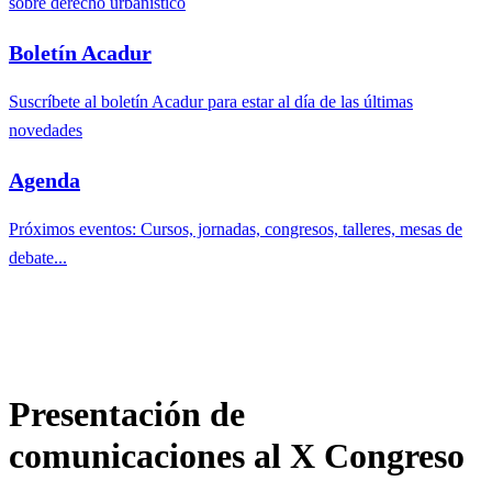
sobre derecho urbanístico
Boletín Acadur
Suscríbete al boletín Acadur para estar al día de las últimas
novedades
Agenda
Próximos eventos: Cursos, jornadas, congresos, talleres, mesas de
debate...
Presentación de
comunicaciones al X Congreso