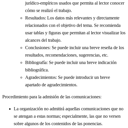
jurídico-empíricos usados que permita al lector conocer
cómo se realizó el trabajo.
Resultados: Los datos más relevantes y directamente
relacionados con el objetivo del tema. Se recomienda
usar tablas y figuras que permitan al lector visualizar los
alcances del trabajo.
Conclusiones: Se puede incluir una breve reseña de los
resultados, recomendaciones, sugerencias, etc.
Bibliografía: Se puede incluir una breve indicación
bibliográfica.
Agradecimientos: Se puede introducir un breve
apartado de agradecimientos.
Procedimiento para la admisión de las comunicaciones:
La organización no admitirá aquellas comunicaciones que no
se atengan a estas normas; especialmente, las que no versen
sobre algunos de los contenidos de las ponencias.