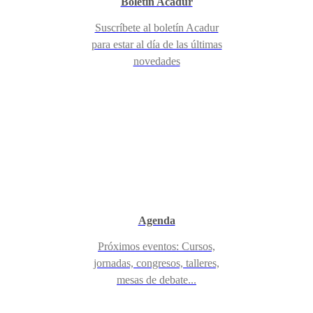
Boletín Acadur
Suscríbete al boletín Acadur
para estar al día de las últimas
novedades
Agenda
Próximos eventos: Cursos,
jornadas, congresos, talleres,
mesas de debate...