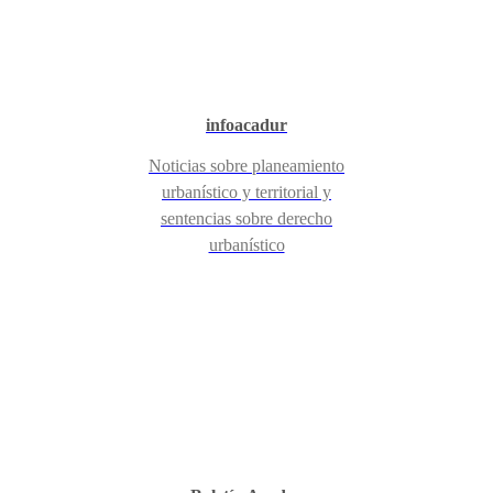
infoacadur
Noticias sobre planeamiento
urbanístico y territorial y
sentencias sobre derecho
urbanístico