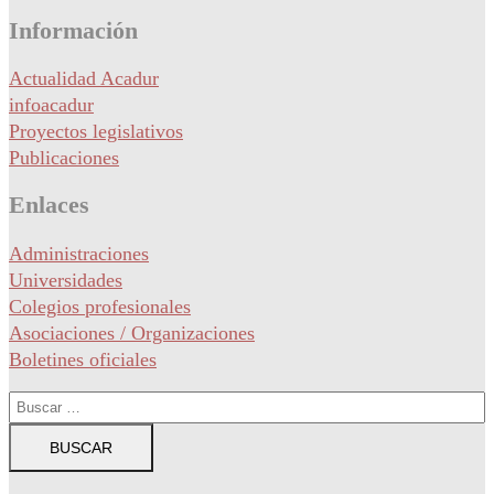
Información
Actualidad Acadur
infoacadur
Proyectos legislativos
Publicaciones
Enlaces
Administraciones
Universidades
Colegios profesionales
Asociaciones / Organizaciones
Boletines oficiales
Buscar: