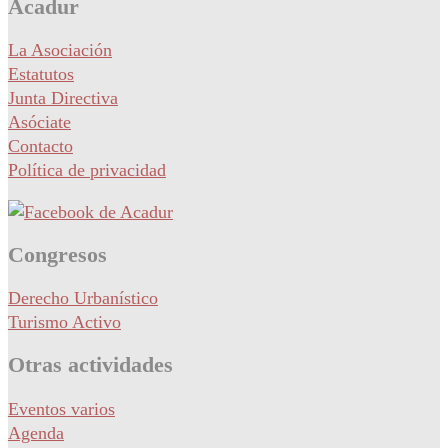
Acadur
La Asociación
Estatutos
Junta Directiva
Asóciate
Contacto
Política de privacidad
Congresos
Derecho Urbanístico
Turismo Activo
Otras actividades
Eventos varios
Agenda