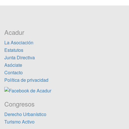
Acadur
La Asociación
Estatutos
Junta Directiva
Asóciate
Contacto
Política de privacidad
Congresos
Derecho Urbanístico
Turismo Activo