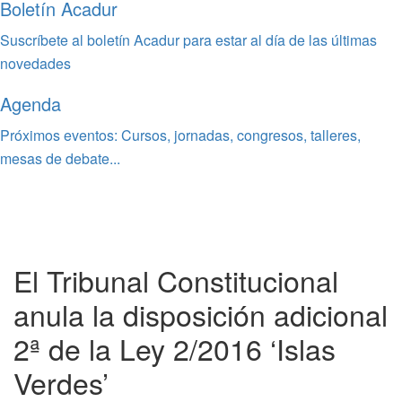
Boletín Acadur
Suscríbete al boletín Acadur para estar al día de las últimas
novedades
Agenda
Próximos eventos: Cursos, jornadas, congresos, talleres,
mesas de debate...
El Tribunal Constitucional
anula la disposición adicional
2ª de la Ley 2/2016 ‘Islas
Verdes’