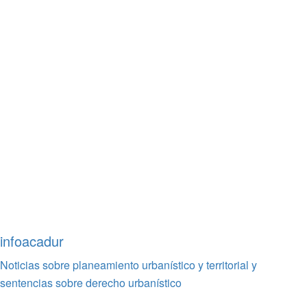
infoacadur
Noticias sobre planeamiento urbanístico y territorial y
sentencias sobre derecho urbanístico