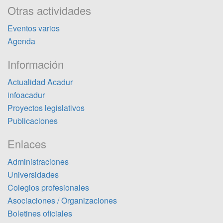
Otras actividades
Eventos varios
Agenda
Información
Actualidad Acadur
infoacadur
Proyectos legislativos
Publicaciones
Enlaces
Administraciones
Universidades
Colegios profesionales
Asociaciones / Organizaciones
Boletines oficiales