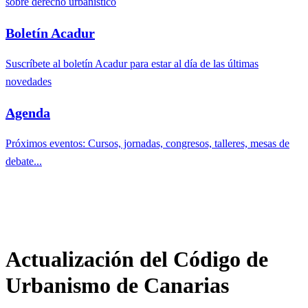
sobre derecho urbanístico
Boletín Acadur
Suscríbete al boletín Acadur para estar al día de las últimas
novedades
Agenda
Próximos eventos: Cursos, jornadas, congresos, talleres, mesas de
debate...
Actualización del Código de
Urbanismo de Canarias