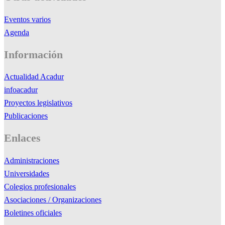
Eventos varios
Agenda
Información
Actualidad Acadur
infoacadur
Proyectos legislativos
Publicaciones
Enlaces
Administraciones
Universidades
Colegios profesionales
Asociaciones / Organizaciones
Boletines oficiales