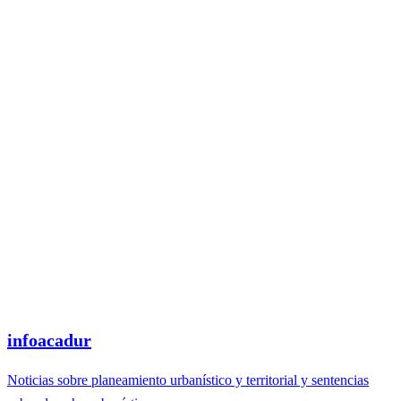
infoacadur
Noticias sobre planeamiento urbanístico y territorial y sentencias