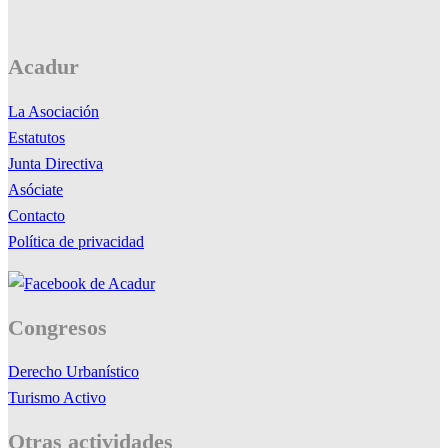
Acadur
La Asociación
Estatutos
Junta Directiva
Asóciate
Contacto
Política de privacidad
Congresos
Derecho Urbanístico
Turismo Activo
Otras actividades