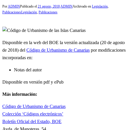
Por
ADMIN
Publicado el
21 agosto, 2018
ADMIN
Archivado en
Legislación
,
Publicaciones
Legislación
,
Publicaciones
Disponible en la web del BOE la versión actualizada (20 de agosto
de 2018) del
Código de Urbanismo de Canarias
por modificaciones
incorporadas en:
Notas del autor
Disponible en versión pdf y ePub
Más información:
Código de Urbanismo de Canarias
Colección ‘Códigos electrónicos’
Boletín Oficial del Estado, BOE
Avda. de Manoteras, 54