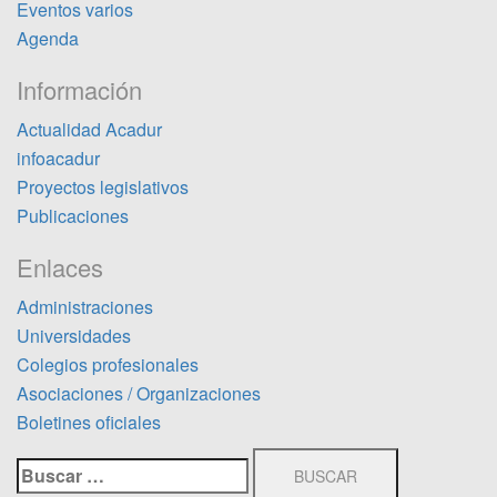
Eventos varios
Agenda
Información
Actualidad Acadur
infoacadur
Proyectos legislativos
Publicaciones
Enlaces
Administraciones
Universidades
Colegios profesionales
Asociaciones / Organizaciones
Boletines oficiales
Buscar: