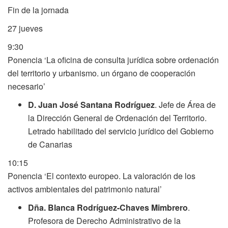
Fin de la jornada
27
jueves
9:30
Ponencia ‘La oficina de consulta jurídica sobre ordenación
del territorio y urbanismo. un órgano de cooperación
necesario’
D. Juan José Santana Rodríguez
. Jefe de Área de
la Dirección General de Ordenación del Territorio.
Letrado habilitado del servicio jurídico del Gobierno
de Canarias
10:15
Ponencia ‘El contexto europeo. La valoración de los
activos ambientales del patrimonio natural’
Dña. Blanca Rodríguez-Chaves Mimbrero
.
Profesora de Derecho Administrativo de la