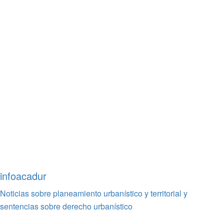
infoacadur
Noticias sobre planeamiento urbanístico y territorial y
sentencias sobre derecho urbanístico