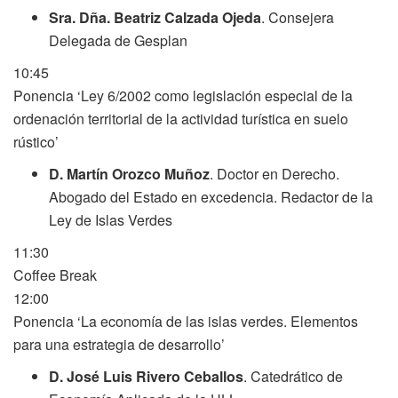
Sra. Dña. Beatriz Calzada Ojeda
. Consejera
Delegada de Gesplan
10:45
Ponencia ‘Ley 6/2002 como legislación especial de la
ordenación territorial de la actividad turística en suelo
rústico’
D. Martín Orozco Muñoz
. Doctor en Derecho.
Abogado del Estado en excedencia. Redactor de la
Ley de Islas Verdes
11:30
Coffee Break
12:00
Ponencia ‘La economía de las islas verdes. Elementos
para una estrategia de desarrollo’
D. José Luis Rivero Ceballos
. Catedrático de