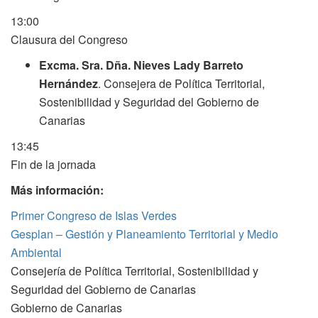
13:00
Clausura del Congreso
Excma. Sra. Dña. Nieves Lady Barreto
Hernández
. Consejera de Política Territorial,
Sostenibilidad y Seguridad del Gobierno de
Canarias
13:45
Fin de la jornada
Más información:
Primer Congreso de Islas Verdes
Gesplan – Gestión y Planeamiento Territorial y Medio
Ambiental
Consejería de Política Territorial, Sostenibilidad y
Seguridad del Gobierno de Canarias
Gobierno de Canarias