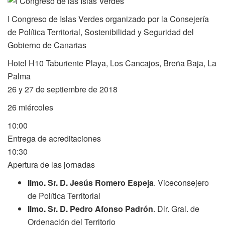
I Congreso de Islas Verdes organizado por la Consejería
de Política Territorial, Sostenibilidad y Seguridad del
Gobierno de Canarias
Hotel H10 Taburiente Playa, Los Cancajos, Breña Baja, La
Palma
26 y 27 de septiembre de 2018
26
miércoles
10:00
Entrega de acreditaciones
10:30
Apertura de las jornadas
Ilmo. Sr. D. Jesús Romero Espeja
. Viceconsejero
de Política Territorial
Ilmo. Sr. D. Pedro Afonso Padrón
. Dir. Gral. de
Ordenación del Territorio