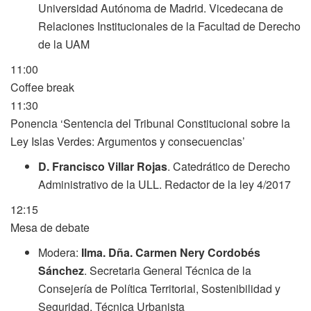
Universidad Autónoma de Madrid. Vicedecana de
Relaciones Institucionales de la Facultad de Derecho
de la UAM
11:00
Coffee break
11:30
Ponencia ‘Sentencia del Tribunal Constitucional sobre la
Ley Islas Verdes: Argumentos y consecuencias’
D. Francisco Villar Rojas
. Catedrático de Derecho
Administrativo de la ULL. Redactor de la ley 4/2017
12:15
Mesa de debate
Modera:
Ilma. Dña. Carmen Nery Cordobés
Sánchez
. Secretaria General Técnica de la
Consejería de Política Territorial, Sostenibilidad y
Seguridad. Técnica Urbanista