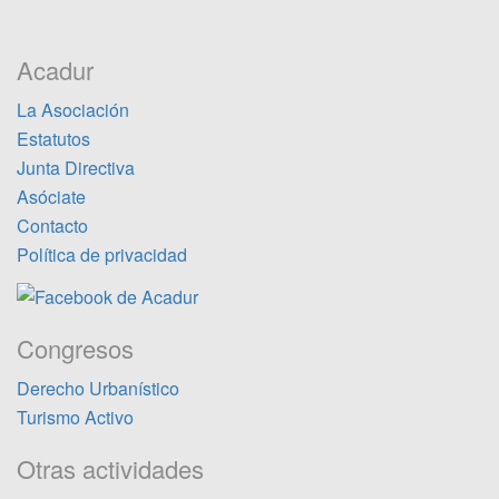
Acadur
La Asociación
Estatutos
Junta Directiva
Asóciate
Contacto
Política de privacidad
Congresos
Derecho Urbanístico
Turismo Activo
Otras actividades