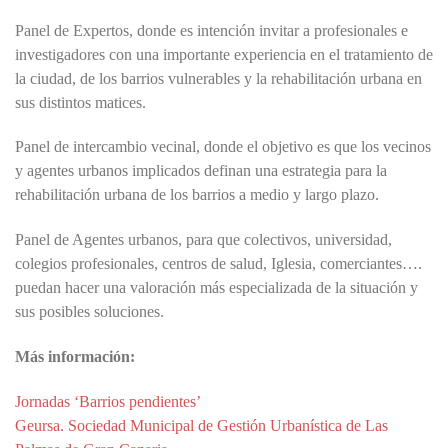
Panel de Expertos, donde es intención invitar a profesionales e
investigadores con una importante experiencia en el tratamiento de
la ciudad, de los barrios vulnerables y la rehabilitación urbana en
sus distintos matices.
Panel de intercambio vecinal, donde el objetivo es que los vecinos
y agentes urbanos implicados definan una estrategia para la
rehabilitación urbana de los barrios a medio y largo plazo.
Panel de Agentes urbanos, para que colectivos, universidad,
colegios profesionales, centros de salud, Iglesia, comerciantes….
puedan hacer una valoración más especializada de la situación y
sus posibles soluciones.
Más información:
Jornadas ‘Barrios pendientes’
Geursa. Sociedad Municipal de Gestión Urbanística de Las