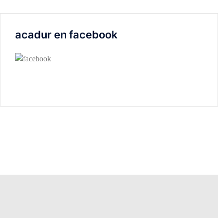
acadur en facebook