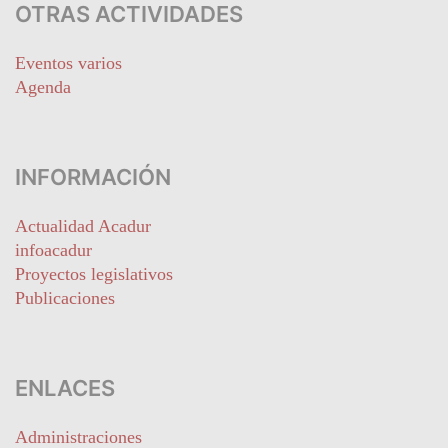
OTRAS ACTIVIDADES
Eventos varios
Agenda
INFORMACIÓN
Actualidad Acadur
infoacadur
Proyectos legislativos
Publicaciones
ENLACES
Administraciones