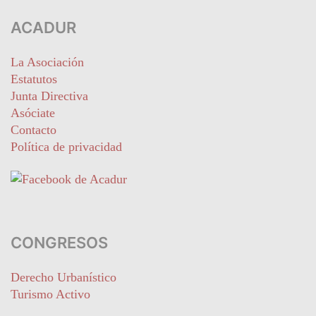
ACADUR
La Asociación
Estatutos
Junta Directiva
Asóciate
Contacto
Política de privacidad
CONGRESOS
Derecho Urbanístico
Turismo Activo