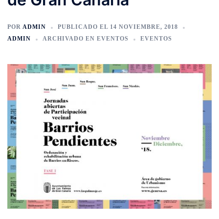
POR
ADMIN
PUBLICADO EL
14 NOVIEMBRE, 2018
ADMIN
ARCHIVADO EN
EVENTOS
EVENTOS