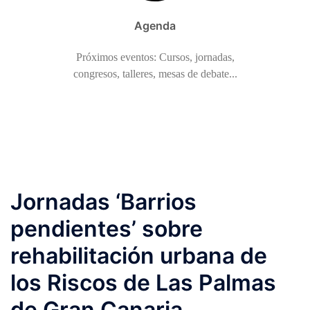
Agenda
Próximos eventos: Cursos, jornadas,
congresos, talleres, mesas de debate...
Jornadas ‘Barrios
pendientes’ sobre
rehabilitación urbana de
los Riscos de Las Palmas
de Gran Canaria