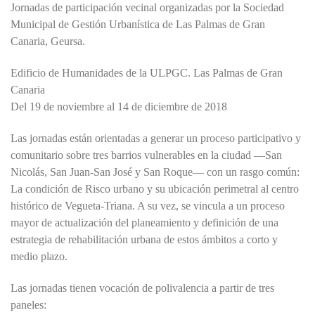
Jornadas de participación vecinal organizadas por la Sociedad
Municipal de Gestión Urbanística de Las Palmas de Gran
Canaria, Geursa.
Edificio de Humanidades de la ULPGC. Las Palmas de Gran
Canaria
Del 19 de noviembre al 14 de diciembre de 2018
Las jornadas están orientadas a generar un proceso participativo y
comunitario sobre tres barrios vulnerables en la ciudad —San
Nicolás, San Juan-San José y San Roque— con un rasgo común:
La condición de Risco urbano y su ubicación perimetral al centro
histórico de Vegueta-Triana. A su vez, se vincula a un proceso
mayor de actualización del planeamiento y definición de una
estrategia de rehabilitación urbana de estos ámbitos a corto y
medio plazo.
Las jornadas tienen vocación de polivalencia a partir de tres
paneles: