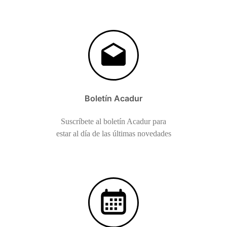
Boletín Acadur
Suscríbete al boletín Acadur para
estar al día de las últimas novedades