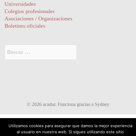
Universidades
Colegios profesionales
Asociaciones / Organizaciones
Boletines oficiales
Buscar:
© 2026 acadur. Funciona gracias a
Sydney
Utilizamos cookies para asegurar que damos la mejor experiencia
al usuario en nuestra web. Si sigues utilizando este sitio