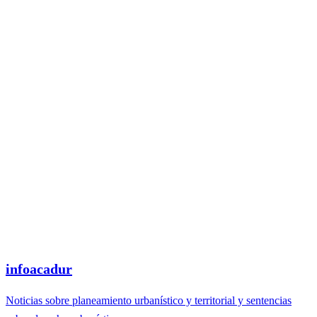
infoacadur
Noticias sobre planeamiento urbanístico y territorial y sentencias