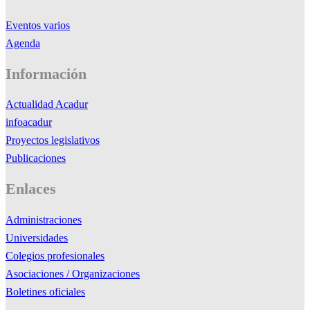
Eventos varios
Agenda
Información
Actualidad Acadur
infoacadur
Proyectos legislativos
Publicaciones
Enlaces
Administraciones
Universidades
Colegios profesionales
Asociaciones / Organizaciones
Boletines oficiales