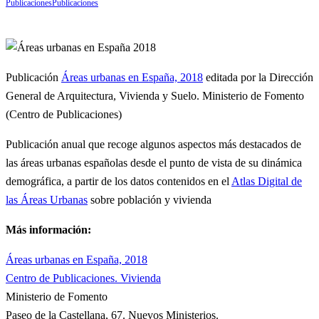
Publicaciones
Publicaciones
Publicación
Áreas urbanas en España, 2018
editada por la Dirección
General de Arquitectura, Vivienda y Suelo. Ministerio de Fomento
(Centro de Publicaciones)
Publicación anual que recoge algunos aspectos más destacados de
las áreas urbanas españolas desde el punto de vista de su dinámica
demográfica, a partir de los datos contenidos en el
Atlas Digital de
las Áreas Urbanas
sobre población y vivienda
Más información:
Áreas urbanas en España, 2018
Centro de Publicaciones. Vivienda
Ministerio de Fomento
Paseo de la Castellana, 67. Nuevos Ministerios.