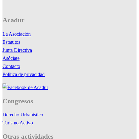
Acadur
La Asociación
Estatutos
Junta Directiva
Asóciate
Contacto
Política de privacidad
Congresos
Derecho Urbanístico
Turismo Activo
Otras actividades