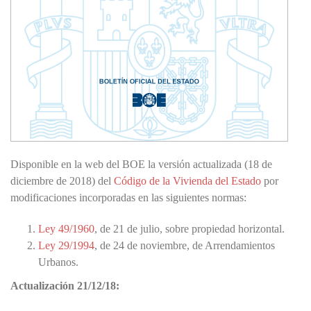
Disponible en la web del BOE la versión actualizada (18 de
diciembre de 2018) del
Código de la Vivienda del Estado
por
modificaciones incorporadas en las siguientes normas:
Ley 49/1960
, de 21 de julio, sobre propiedad horizontal.
Ley 29/1994
, de 24 de noviembre, de Arrendamientos
Urbanos.
Actualización 21/12/18: