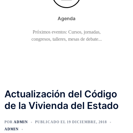
Agenda
Próximos eventos: Cursos, jornadas,
congresos, talleres, mesas de debate...
Actualización del Código
de la Vivienda del Estado
POR
ADMIN
PUBLICADO EL
19 DICIEMBRE, 2018
ADMIN