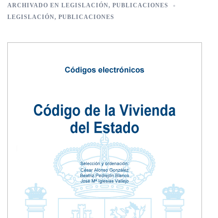
ARCHIVADO EN
LEGISLACIÓN
,
PUBLICACIONES
LEGISLACIÓN
,
PUBLICACIONES