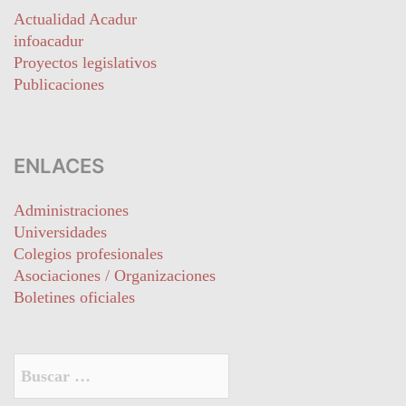
Actualidad Acadur
infoacadur
Proyectos legislativos
Publicaciones
ENLACES
Administraciones
Universidades
Colegios profesionales
Asociaciones / Organizaciones
Boletines oficiales
Buscar: