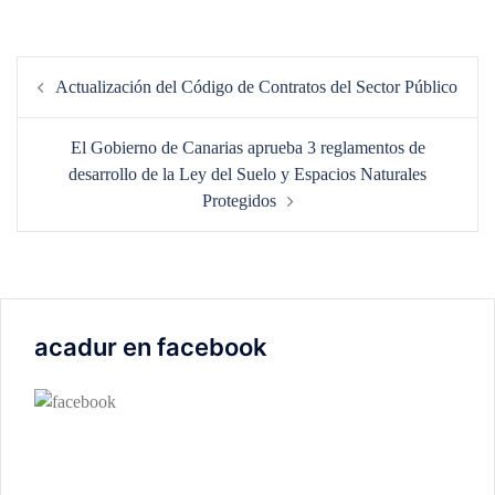
Navegación
Actualización del Código de Contratos del Sector Público
de
entradas
El Gobierno de Canarias aprueba 3 reglamentos de
desarrollo de la Ley del Suelo y Espacios Naturales
Protegidos
acadur en facebook