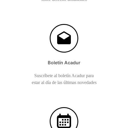
Boletín Acadur
Suscríbete al boletín Acadur para
estar al día de las últimas novedades