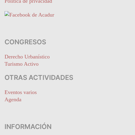
Política de privacidad
CONGRESOS
Derecho Urbanístico
Turismo Activo
OTRAS ACTIVIDADES
Eventos varios
Agenda
INFORMACIÓN