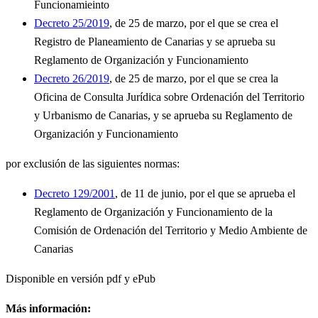
Funcionamieinto
Decreto 25/2019
, de 25 de marzo, por el que se crea el
Registro de Planeamiento de Canarias y se aprueba su
Reglamento de Organización y Funcionamiento
Decreto 26/2019
, de 25 de marzo, por el que se crea la
Oficina de Consulta Jurídica sobre Ordenación del Territorio
y Urbanismo de Canarias, y se aprueba su Reglamento de
Organización y Funcionamiento
por exclusión de las siguientes normas:
Decreto 129/2001
, de 11 de junio, por el que se aprueba el
Reglamento de Organización y Funcionamiento de la
Comisión de Ordenación del Territorio y Medio Ambiente de
Canarias
Disponible en versión pdf y ePub
Más información: