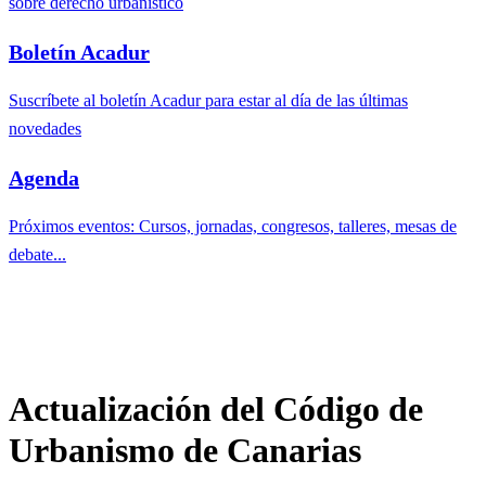
sobre derecho urbanístico
Boletín Acadur
Suscríbete al boletín Acadur para estar al día de las últimas
novedades
Agenda
Próximos eventos: Cursos, jornadas, congresos, talleres, mesas de
debate...
Actualización del Código de
Urbanismo de Canarias