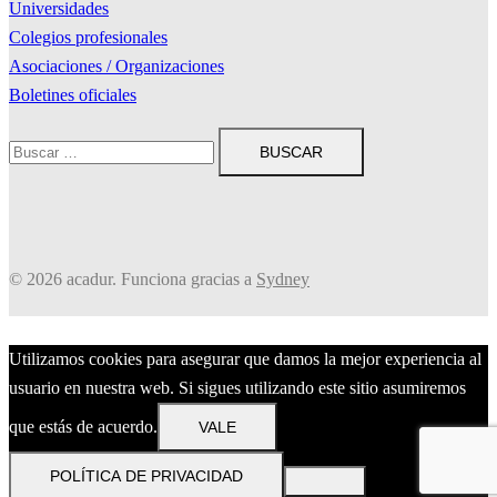
Universidades
Colegios profesionales
Asociaciones / Organizaciones
Boletines oficiales
Buscar:
© 2026 acadur. Funciona gracias a
Sydney
Utilizamos cookies para asegurar que damos la mejor experiencia al
usuario en nuestra web. Si sigues utilizando este sitio asumiremos
que estás de acuerdo.
VALE
POLÍTICA DE PRIVACIDAD