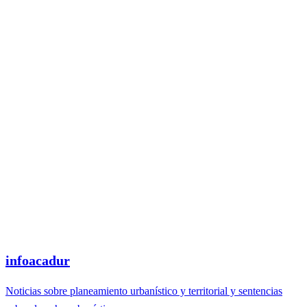
infoacadur
Noticias sobre planeamiento urbanístico y territorial y sentencias