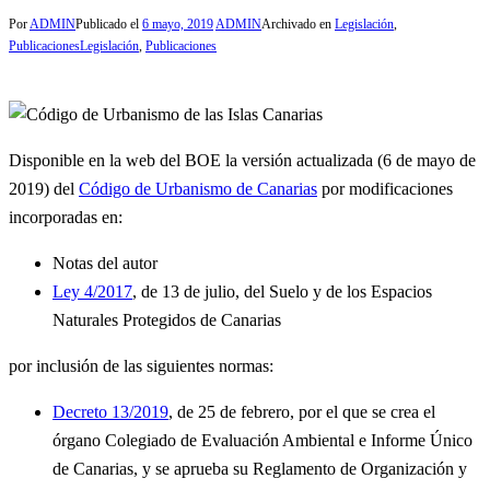
Por
ADMIN
Publicado el
6 mayo, 2019
ADMIN
Archivado en
Legislación
,
Publicaciones
Legislación
,
Publicaciones
Disponible en la web del BOE la versión actualizada (6 de mayo de
2019) del
Código de Urbanismo de Canarias
por modificaciones
incorporadas en:
Notas del autor
Ley 4/2017
, de 13 de julio, del Suelo y de los Espacios
Naturales Protegidos de Canarias
por inclusión de las siguientes normas:
Decreto 13/2019
, de 25 de febrero, por el que se crea el
órgano Colegiado de Evaluación Ambiental e Informe Único
de Canarias, y se aprueba su Reglamento de Organización y