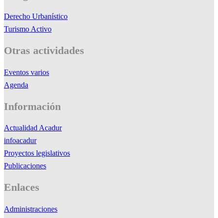
Derecho Urbanístico
Turismo Activo
Otras actividades
Eventos varios
Agenda
Información
Actualidad Acadur
infoacadur
Proyectos legislativos
Publicaciones
Enlaces
Administraciones